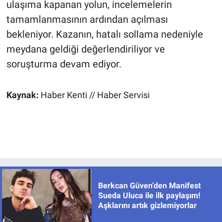
ulaşıma kapanan yolun, incelemelerin
tamamlanmasının ardından açılması
bekleniyor. Kazanın, hatalı sollama nedeniyle
meydana geldiği değerlendiriliyor ve
soruşturma devam ediyor.
Kaynak:
Haber Kenti // Haber Servisi
Berkcan Güven’den Manifest
Sueda Uluca ile ilk paylaşım!
Aşklarını artık gizlemiyorlar