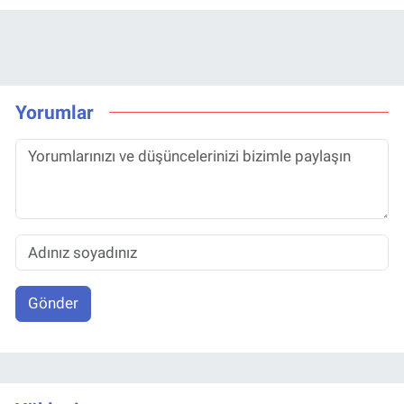
Yorumlar
Gönder