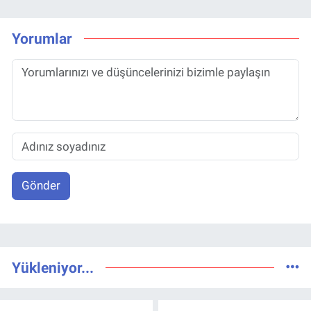
Yorumlar
Gönder
Yükleniyor...