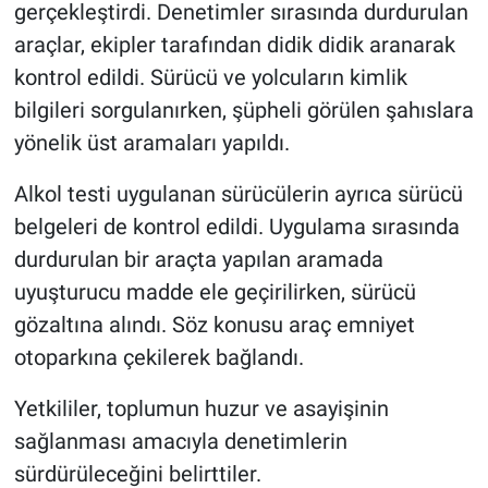
gerçekleştirdi. Denetimler sırasında durdurulan
araçlar, ekipler tarafından didik didik aranarak
kontrol edildi. Sürücü ve yolcuların kimlik
bilgileri sorgulanırken, şüpheli görülen şahıslara
yönelik üst aramaları yapıldı.
Alkol testi uygulanan sürücülerin ayrıca sürücü
belgeleri de kontrol edildi. Uygulama sırasında
durdurulan bir araçta yapılan aramada
uyuşturucu madde ele geçirilirken, sürücü
gözaltına alındı. Söz konusu araç emniyet
otoparkına çekilerek bağlandı.
Yetkililer, toplumun huzur ve asayişinin
sağlanması amacıyla denetimlerin
sürdürüleceğini belirttiler.