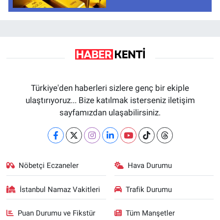
Türkiye'den haberleri sizlere genç bir ekiple
ulaştırıyoruz... Bize katılmak isterseniz iletişim
sayfamızdan ulaşabilirsiniz.
Nöbetçi Eczaneler
Hava Durumu
İstanbul Namaz Vakitleri
Trafik Durumu
Puan Durumu ve Fikstür
Tüm Manşetler