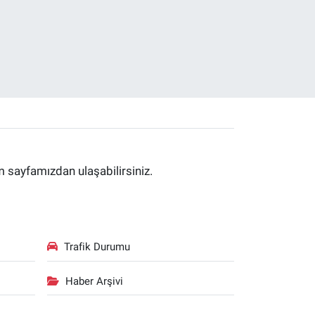
im sayfamızdan ulaşabilirsiniz.
Trafik Durumu
Haber Arşivi