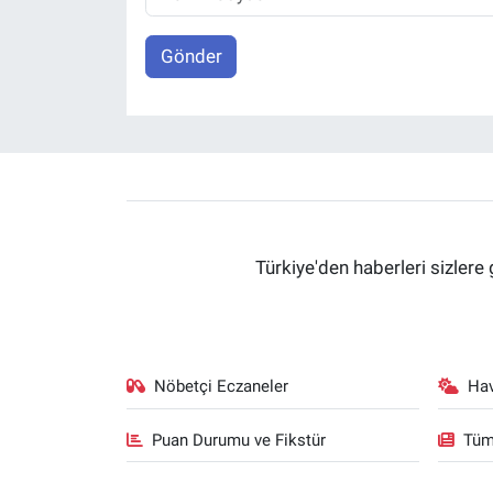
Gönder
Türkiye'den haberleri sizlere 
Nöbetçi Eczaneler
Ha
Puan Durumu ve Fikstür
Tüm