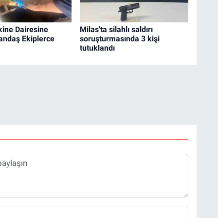
ine Dairesine
Milas'ta silahlı saldırı
andaş Ekiplerce
soruşturmasında 3 kişi
tutuklandı