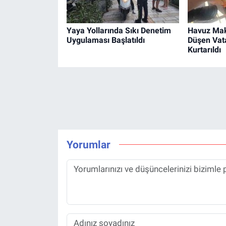
Yaya Yollarında Sıkı Denetim
Havuz Mak
Uygulaması Başlatıldı
Düşen Vat
Kurtarıldı
Yorumlar