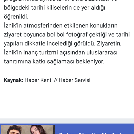
bölgedeki tarihi kiliselerin de yer aldığı
öğrenildi.
İznik'in atmosferinden etkilenen konukların
ziyaret boyunca bol bol fotoğraf çektiği ve tarihi
yapıları dikkatle incelediği görüldü. Ziyaretin,
İznik'in inanç turizmi açısından uluslararası
tanıtımına katkı sağlaması bekleniyor.
Kaynak:
Haber Kenti // Haber Servisi