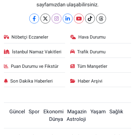
sayfamızdan ulaşabilirsiniz.
Nöbetçi Eczaneler
Hava Durumu
İstanbul Namaz Vakitleri
Trafik Durumu
Puan Durumu ve Fikstür
Tüm Manşetler
Son Dakika Haberleri
Haber Arşivi
Güncel
Spor
Ekonomi
Magazin
Yaşam
Sağlık
Dünya
Astroloji