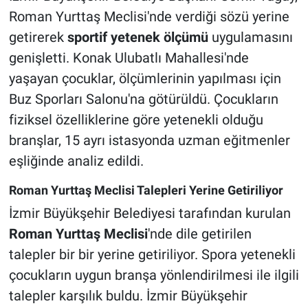
Roman Yurttaş Meclisi'nde verdiği sözü yerine
getirerek
sportif yetenek ölçümü
uygulamasını
genişletti. Konak Ulubatlı Mahallesi'nde
yaşayan çocuklar, ölçümlerinin yapılması için
Buz Sporları Salonu'na götürüldü. Çocukların
fiziksel özelliklerine göre yetenekli olduğu
branşlar, 15 ayrı istasyonda uzman eğitmenler
eşliğinde analiz edildi.
Roman Yurttaş Meclisi Talepleri Yerine Getiriliyor
İzmir Büyükşehir Belediyesi tarafından kurulan
Roman Yurttaş Meclisi
'nde dile getirilen
talepler bir bir yerine getiriliyor. Spora yetenekli
çocukların uygun branşa yönlendirilmesi ile ilgili
talepler karşılık buldu. İzmir Büyükşehir