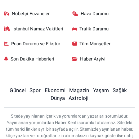
Nöbetçi Eczaneler
Hava Durumu
İstanbul Namaz Vakitleri
Trafik Durumu
Puan Durumu ve Fikstür
Tüm Manşetler
Son Dakika Haberleri
Haber Arşivi
Güncel
Spor
Ekonomi
Magazin
Yaşam
Sağlık
Dünya
Astroloji
Sitede yayınlanan içerik ve yorumlardan yazarları sorumludur.
Yayınlanan yorumlardan Haber Kenti sorumlu tutulamaz. Sitedeki
tüm harici linkler ayrı bir sayfada açılır. Sitemizde yayınlanan haber,
köşe yazıları ve fotoğraflar izin alınmaksızın kaynak gösterilse dahi,