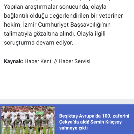
Yapılan araştırmalar sonucunda, olayla
bağlantılı olduğu değerlendirilen bir veteriner
hekim, İzmir Cumhuriyet Başsavcılığı'nın
talimatıyla gözaltına alındı. Olayla ilgili
soruşturma devam ediyor.
Kaynak:
Haber Kenti // Haber Servisi
Beşiktaş Avrupa’da 100. zaferini
Çekya’da aldı! Semih Kılıçsoy
sahneye çıktı