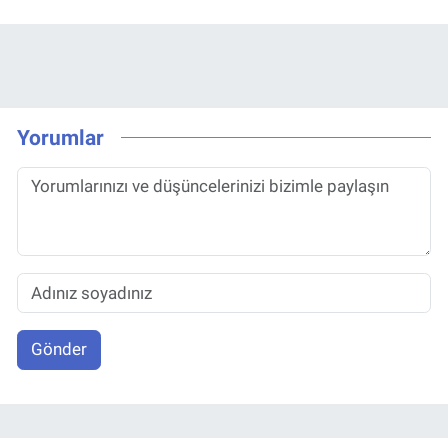
Yorumlar
Gönder