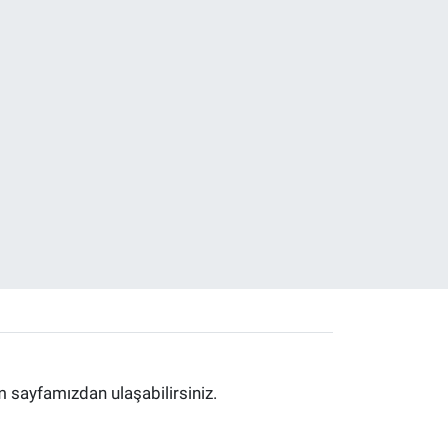
im sayfamızdan ulaşabilirsiniz.