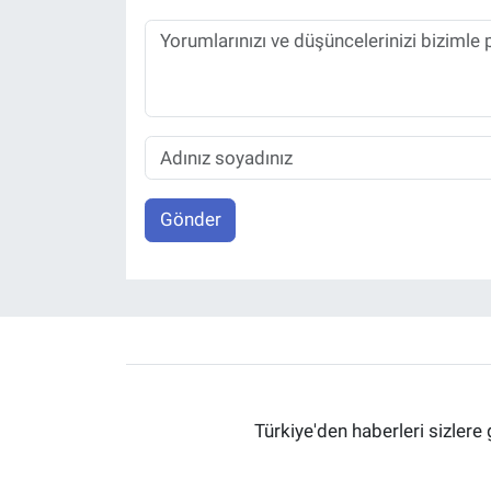
Gönder
Türkiye'den haberleri sizlere 