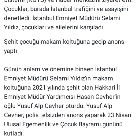
Çocuklar, burada İstanbul trafiğini ve asayişini
denetledi. İstanbul Emniyet Müdürü Selami
Yıldız, çocukları ve ailelerini karşıladı.
Şehit çocuğu makam koltuğuna geçip anons
yaptı
Günün anlam ve önemine binaen İstanbul
Emniyet Müdürü Selami Yıldız'ın makam
koltuğuna 2021 yılında şehit olan Hakkari İl
Emniyet Müdür Yardımcısı Hasan Cevher'in
oğlu Yusuf Alp Cevher oturdu. Yusuf Alp
Cevher, polis telsizden anons yaparak 23 Nisan
Ulusal Egemenlik ve Çocuk Bayramı gününü
kutladı.