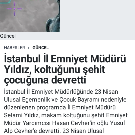
Güncel
HABERLER
GÜNCEL
İstanbul İl Emniyet Müdürü
Yıldız, koltuğunu şehit
çocuğuna devretti
İstanbul İl Emniyet Müdürlüğünde 23 Nisan
Ulusal Egemenlik ve Çocuk Bayramı nedeniyle
düzenlenen programda İl Emniyet Müdürü
Selami Yıldız, makam koltuğunu şehit Emniyet
Müdür Yardımcısı Hasan Cevher'in oğlu Yusuf
Alp Cevher'e devretti. 23 Nisan Ulusal