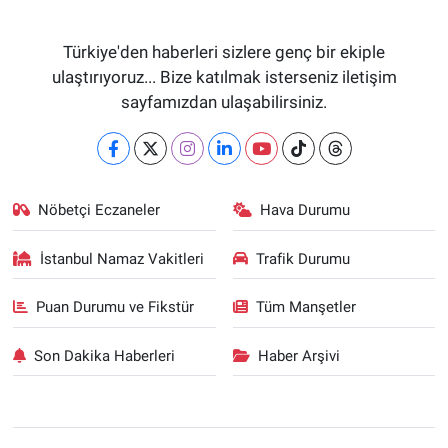
Türkiye'den haberleri sizlere genç bir ekiple
ulaştırıyoruz... Bize katılmak isterseniz iletişim
sayfamızdan ulaşabilirsiniz.
Nöbetçi Eczaneler
Hava Durumu
İstanbul Namaz Vakitleri
Trafik Durumu
Puan Durumu ve Fikstür
Tüm Manşetler
Son Dakika Haberleri
Haber Arşivi