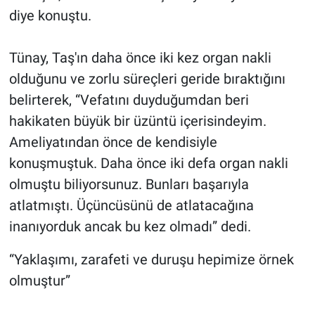
diye konuştu.
Tünay, Taş'ın daha önce iki kez organ nakli
olduğunu ve zorlu süreçleri geride bıraktığını
belirterek, “Vefatını duyduğumdan beri
hakikaten büyük bir üzüntü içerisindeyim.
Ameliyatından önce de kendisiyle
konuşmuştuk. Daha önce iki defa organ nakli
olmuştu biliyorsunuz. Bunları başarıyla
atlatmıştı. Üçüncüsünü de atlatacağına
inanıyorduk ancak bu kez olmadı” dedi.
“Yaklaşımı, zarafeti ve duruşu hepimize örnek
olmuştur”