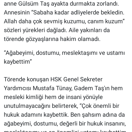
anne Gülsüm Taş ayakta durmakta zorlandı.
Annesinin “Sabaha kadar adliyelerde bekledin.
Allah daha çok sevmiş kuzumu, canım kuzum”
sözleri yürekleri dağladı. Aile yakınları da
törende gözyaşlarına hakim olamadı.
“Ağabeyimi, dostumu, meslektaşımı ve ustamı
kaybettim”
Törende konuşan HSK Genel Sekreter
Yardımcısı Mustafa Tünay, Gadem Taş'ın hem
mesleki kimliği hem de insani yönüyle
unutulmayacağını belirterek, “Çok önemli bir
hukuk adamını kaybettik. Ben şahsım adına da
ağabeyimi, dostumu, değerli bir hukuk insanını,