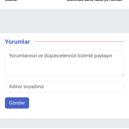
Yorumlar
Gönder