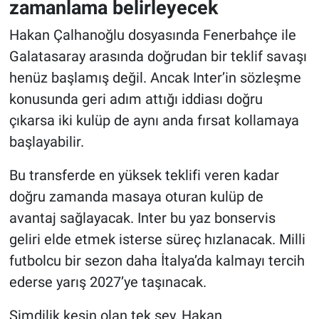
zamanlama belirleyecek
Hakan Çalhanoğlu dosyasında Fenerbahçe ile
Galatasaray arasında doğrudan bir teklif savaşı
henüz başlamış değil. Ancak Inter’in sözleşme
konusunda geri adım attığı iddiası doğru
çıkarsa iki kulüp de aynı anda fırsat kollamaya
başlayabilir.
Bu transferde en yüksek teklifi veren kadar
doğru zamanda masaya oturan kulüp de
avantaj sağlayacak. Inter bu yaz bonservis
geliri elde etmek isterse süreç hızlanacak. Milli
futbolcu bir sezon daha İtalya’da kalmayı tercih
ederse yarış 2027’ye taşınacak.
Şimdilik kesin olan tek şey, Hakan