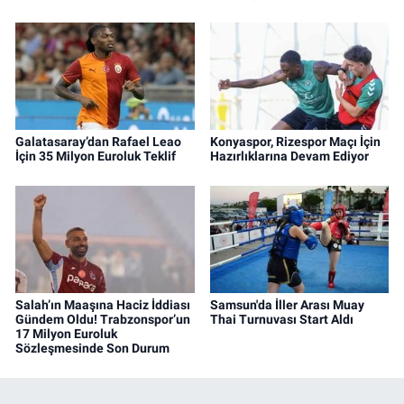
Galatasaray’dan Rafael Leao
Konyaspor, Rizespor Maçı İçin
İçin 35 Milyon Euroluk Teklif
Hazırlıklarına Devam Ediyor
Salah’ın Maaşına Haciz İddiası
Samsun'da İller Arası Muay
Gündem Oldu! Trabzonspor’un
Thai Turnuvası Start Aldı
17 Milyon Euroluk
Sözleşmesinde Son Durum