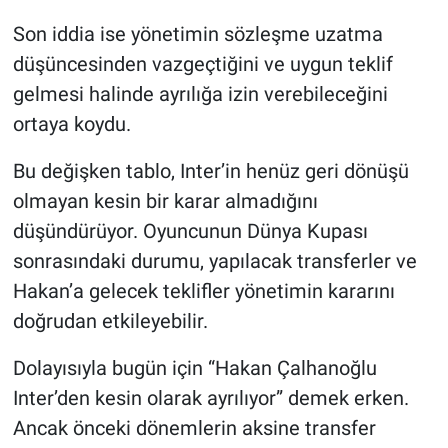
Son iddia ise yönetimin sözleşme uzatma
düşüncesinden vazgeçtiğini ve uygun teklif
gelmesi halinde ayrılığa izin verebileceğini
ortaya koydu.
Bu değişken tablo, Inter’in henüz geri dönüşü
olmayan kesin bir karar almadığını
düşündürüyor. Oyuncunun Dünya Kupası
sonrasındaki durumu, yapılacak transferler ve
Hakan’a gelecek teklifler yönetimin kararını
doğrudan etkileyebilir.
Dolayısıyla bugün için “Hakan Çalhanoğlu
Inter’den kesin olarak ayrılıyor” demek erken.
Ancak önceki dönemlerin aksine transfer