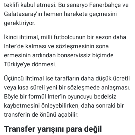
teklifi kabul etmesi. Bu senaryo Fenerbahçe ve
Galatasaray’ın hemen harekete geçmesini
gerektiriyor.
İkinci ihtimal, milli futbolcunun bir sezon daha
Inter’de kalması ve sözleşmesinin sona
ermesinin ardından bonservissiz biçimde
Türkiye’ye dönmesi.
Üçüncü ihtimal ise tarafların daha düşük ücretli
veya kısa süreli yeni bir sözleşmede anlaşması.
Böyle bir formül Inter’in oyuncuyu bedelsiz
kaybetmesini önleyebilirken, daha sonraki bir
transferin de önünü açabilir.
Transfer yarışını para değil