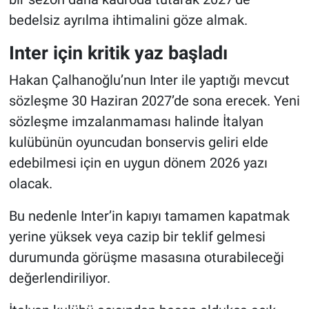
bedelsiz ayrılma ihtimalini göze almak.
Inter için kritik yaz başladı
Hakan Çalhanoğlu’nun Inter ile yaptığı mevcut
sözleşme 30 Haziran 2027’de sona erecek. Yeni
sözleşme imzalanmaması halinde İtalyan
kulübünün oyuncudan bonservis geliri elde
edebilmesi için en uygun dönem 2026 yazı
olacak.
Bu nedenle Inter’in kapıyı tamamen kapatmak
yerine yüksek veya cazip bir teklif gelmesi
durumunda görüşme masasına oturabileceği
değerlendiriliyor.