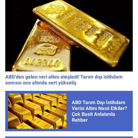
ABD’den gelen veri altını ateşledi! Tarım dışı istihdam
sonrası ons altında sert yükseliş
ABD Tarım Dışı İstihdam
Verisi Altını Nasıl Etkiler?
Çok Basit Anlatımla
Rehber