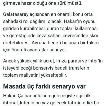
girmeye hazır olduğu öne sürülmüştü.
Galatasaray açısından en önemli konu orta
sahadaki rol dağılımı olacak. Hakan’ın oyunu
geriden kurabilmesi, duran topları kullanması
ve gerektiğinde ceza sahası çevresinden skor
üretebilmesi, Avrupa hedefi bulunan bir takım
için önemli avantajlar sunuyor.
Ancak yüksek yıllık ücret, imza parası ve Inter’in
isteyebileceği bonservis bedeli transferin
toplam maliyetini yükseltebilir.
Masada üç farklı senaryo var
Hakan Çalhanoğlu’nun geleceğiyle ilgili ilk
ihtimal, Inter’in bu yaz gelecek tatmin edici bir