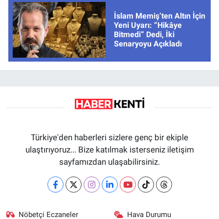
İslam Memiş’ten Altın İçin
Yeni Uyarı: “Hikâye
Bitmedi” Dedi, İki
Senaryoyu Açıkladı
Türkiye'den haberleri sizlere genç bir ekiple
ulaştırıyoruz... Bize katılmak isterseniz iletişim
sayfamızdan ulaşabilirsiniz.
Nöbetçi Eczaneler
Hava Durumu