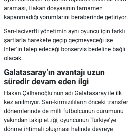
araması, Hakan dosyasının tamamen
kapanmadığı yorumlarını beraberinde getiriyor.
Sarı-lacivertli yönetimin aynı oyuncu için farklı
şartlarla harekete geçip geçmeyeceği ise
Inter’in talep edeceği bonservis bedeline bağlı
olacak.
Galatasaray’ın avantajı uzun
süredir devam eden ilgi
Hakan Çalhanoğlu’nun adı Galatasaray ile ilk
kez anılmıyor. Sarı-kırmızılıların önceki transfer
dönemlerinde de milli futbolcunun durumunu
yakından takip ettiği, oyuncunun Türkiye’ye
dönme ihtimali oluşması halinde devreye