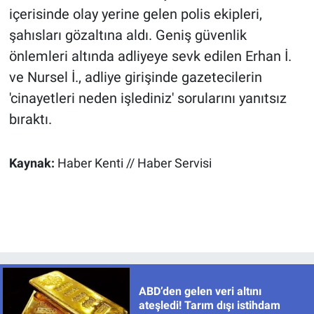
içerisinde olay yerine gelen polis ekipleri,
şahısları gözaltına aldı. Geniş güvenlik
önlemleri altında adliyeye sevk edilen Erhan İ.
ve Nursel İ., adliye girişinde gazetecilerin
'cinayetleri neden işlediniz' sorularını yanıtsız
bıraktı.
Kaynak:
Haber Kenti // Haber Servisi
ABD’den gelen veri altını
ateşledi! Tarım dışı istihdam