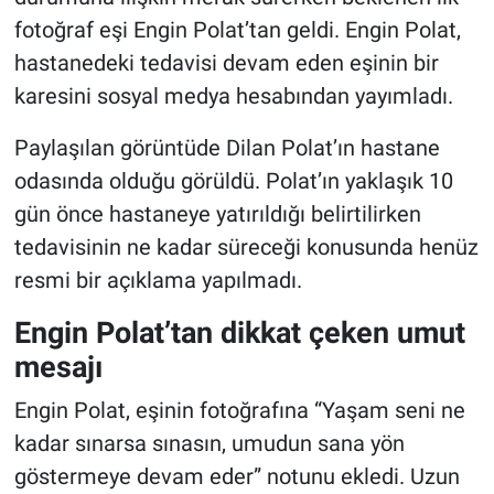
fotoğraf eşi Engin Polat’tan geldi. Engin Polat,
hastanedeki tedavisi devam eden eşinin bir
karesini sosyal medya hesabından yayımladı.
Paylaşılan görüntüde Dilan Polat’ın hastane
odasında olduğu görüldü. Polat’ın yaklaşık 10
gün önce hastaneye yatırıldığı belirtilirken
tedavisinin ne kadar süreceği konusunda henüz
resmi bir açıklama yapılmadı.
Engin Polat’tan dikkat çeken umut
mesajı
Engin Polat, eşinin fotoğrafına “Yaşam seni ne
kadar sınarsa sınasın, umudun sana yön
göstermeye devam eder” notunu ekledi. Uzun