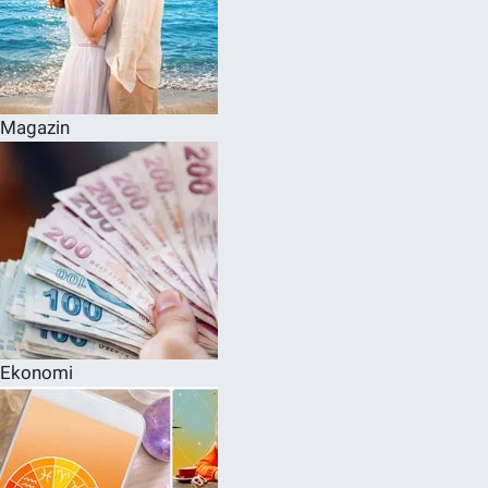
Magazin
Ekonomi