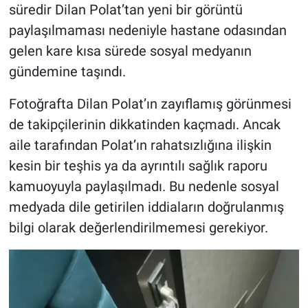
süredir Dilan Polat’tan yeni bir görüntü
paylaşılmaması nedeniyle hastane odasından
gelen kare kısa sürede sosyal medyanın
gündemine taşındı.
Fotoğrafta Dilan Polat’ın zayıflamış görünmesi
de takipçilerinin dikkatinden kaçmadı. Ancak
aile tarafından Polat’ın rahatsızlığına ilişkin
kesin bir teşhis ya da ayrıntılı sağlık raporu
kamuoyuyla paylaşılmadı. Bu nedenle sosyal
medyada dile getirilen iddiaların doğrulanmış
bilgi olarak değerlendirilmemesi gerekiyor.