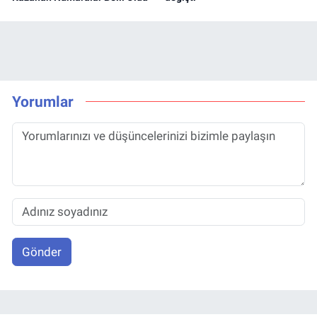
Yorumlar
Gönder