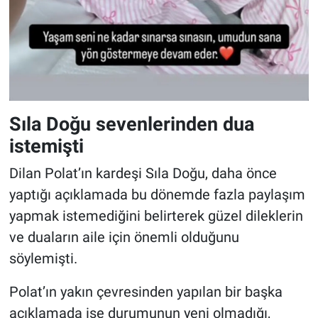
Sıla Doğu sevenlerinden dua
istemişti
Dilan Polat’ın kardeşi Sıla Doğu, daha önce
yaptığı açıklamada bu dönemde fazla paylaşım
yapmak istemediğini belirterek güzel dileklerin
ve duaların aile için önemli olduğunu
söylemişti.
Polat’ın yakın çevresinden yapılan bir başka
açıklamada ise durumunun yeni olmadığı,