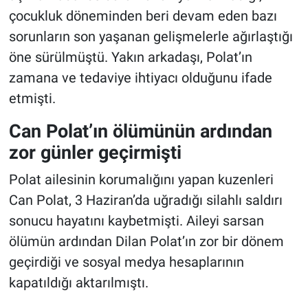
çocukluk döneminden beri devam eden bazı
sorunların son yaşanan gelişmelerle ağırlaştığı
öne sürülmüştü. Yakın arkadaşı, Polat’ın
zamana ve tedaviye ihtiyacı olduğunu ifade
etmişti.
Can Polat’ın ölümünün ardından
zor günler geçirmişti
Polat ailesinin korumalığını yapan kuzenleri
Can Polat, 3 Haziran’da uğradığı silahlı saldırı
sonucu hayatını kaybetmişti. Aileyi sarsan
ölümün ardından Dilan Polat’ın zor bir dönem
geçirdiği ve sosyal medya hesaplarının
kapatıldığı aktarılmıştı.