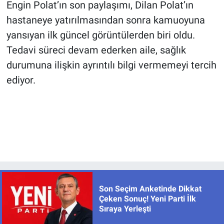
Engin Polat’ın son paylaşımı, Dilan Polat’ın
hastaneye yatırılmasından sonra kamuoyuna
yansıyan ilk güncel görüntülerden biri oldu.
Tedavi süreci devam ederken aile, sağlık
durumuna ilişkin ayrıntılı bilgi vermemeyi tercih
ediyor.
Son Seçim Anketinde Dikkat
Çeken Sonuç! Yeni Parti İlk
Sıraya Yerleşti