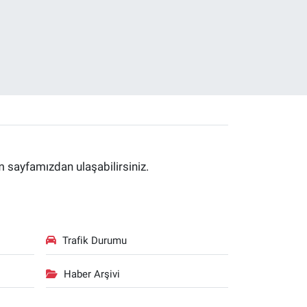
im sayfamızdan ulaşabilirsiniz.
Trafik Durumu
Haber Arşivi