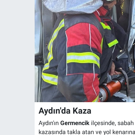
Aydın'da Kaza
Aydın'ın
Germencik
ilçesinde, sabah
kazasında takla atan ve yol kenarına