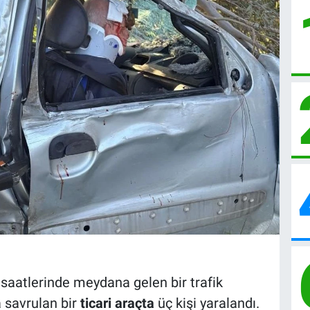
 saatlerinde meydana gelen bir trafik
 savrulan bir
ticari araçta
üç kişi yaralandı.