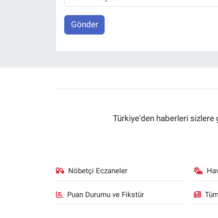
Gönder
Türkiye'den haberleri sizlere 
Nöbetçi Eczaneler
Ha
Puan Durumu ve Fikstür
Tüm