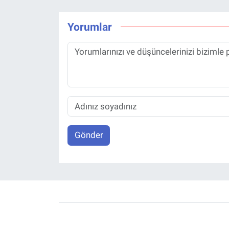
Yorumlar
Gönder