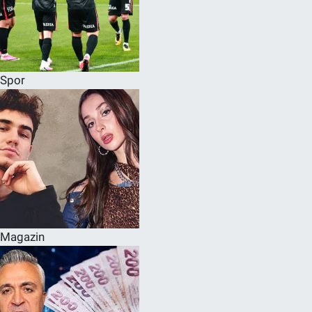
Spor
Magazin