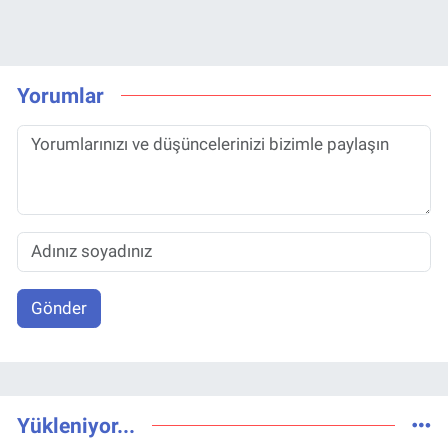
Yorumlar
Gönder
Yükleniyor...