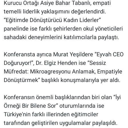
Kurucu Ortağı Asiye Bahar Tabanlı, empati
temelli liderlik yaklaşımını değerlendirdi.
“Eğitimde Dönüştürücü Kadın Liderler”
panelinde ise farklı şehirlerden okul yöneticileri
sahadaki deneyimlerini katılımcılarla paylaştı.
Konferansta ayrıca Murat Yeşildere “Eyvah CEO
Doğuruyor!”, Dr. Elgiz Henden ise “Sessiz
Müfredat: Mikroagresyonu Anlamak, Empatiyle
Dönüştürmek” başlıklı konuşmalarıyla yer aldı.
Konferansın önemli başlıklarından biri olan “İyi
Örneği Bir Bilene Sor” oturumlarında ise
Türkiye'nin farklı illerinden eğitimciler
tarafından geliştirilen uygulamalar paylaşıldı.