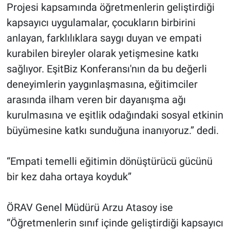
Projesi kapsamında öğretmenlerin geliştirdiği
kapsayıcı uygulamalar, çocukların birbirini
anlayan, farklılıklara saygı duyan ve empati
kurabilen bireyler olarak yetişmesine katkı
sağlıyor. EşitBiz Konferansı'nın da bu değerli
deneyimlerin yaygınlaşmasına, eğitimciler
arasında ilham veren bir dayanışma ağı
kurulmasına ve eşitlik odağındaki sosyal etkinin
büyümesine katkı sunduğuna inanıyoruz.” dedi.
“Empati temelli eğitimin dönüştürücü gücünü
bir kez daha ortaya koyduk”
ÖRAV Genel Müdürü Arzu Atasoy ise
“Öğretmenlerin sınıf içinde geliştirdiği kapsayıcı