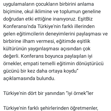
uygulamaların çocukların birbirini anlama
biçimine, okul iklimine ve toplumun geneline
doğrudan etki ettiğine inanıyoruz. EşitBiz
Konferansı'nda Türkiye'nin farklı illerinden
gelen eğitimcilerin deneyimlerini paylaşması ve
birbirine ilham vermesi, eğitimde eşitlik
kültürünün yaygınlaşması açısından çok
değerli. Konferans boyunca paylaşılan iyi
örnekler, empati temelli eğitimin dönüştürücü
gücünü bir kez daha ortaya koydu”
açıklamasında bulundu.
Türkiye'nin dört bir yanından “iyi örnek”ler
Türkiye'nin farklı şehirlerinden öğretmenler,