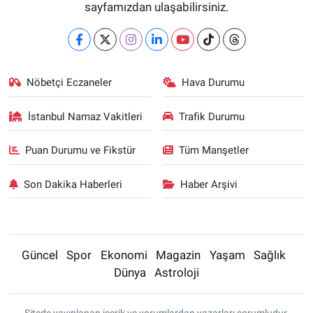
sayfamızdan ulaşabilirsiniz.
Nöbetçi Eczaneler
Hava Durumu
İstanbul Namaz Vakitleri
Trafik Durumu
Puan Durumu ve Fikstür
Tüm Manşetler
Son Dakika Haberleri
Haber Arşivi
Güncel
Spor
Ekonomi
Magazin
Yaşam
Sağlık
Dünya
Astroloji