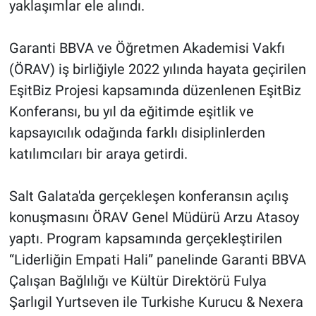
yaklaşımlar ele alındı.
Garanti BBVA ve Öğretmen Akademisi Vakfı
(ÖRAV) iş birliğiyle 2022 yılında hayata geçirilen
EşitBiz Projesi kapsamında düzenlenen EşitBiz
Konferansı, bu yıl da eğitimde eşitlik ve
kapsayıcılık odağında farklı disiplinlerden
katılımcıları bir araya getirdi.
Salt Galata'da gerçekleşen konferansın açılış
konuşmasını ÖRAV Genel Müdürü Arzu Atasoy
yaptı. Program kapsamında gerçekleştirilen
“Liderliğin Empati Hali” panelinde Garanti BBVA
Çalışan Bağlılığı ve Kültür Direktörü Fulya
Şarlıgil Yurtseven ile Turkishe Kurucu & Nexera