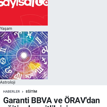
Yaşam
Astroloji
HABERLER
EĞITIM
Garanti BBVA ve ÖRAV'dan