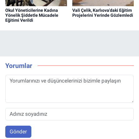
Okul Yöneticilerine Kadına
Vali Çelik, Karlıova'daki Eğitim
Yönelik Şiddetle Mücadele
Projelerini Yerinde Gözlemledi
Eğitimi Verildi
Yorumlar
Gönder