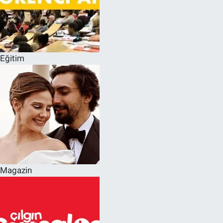
Eğitim
Magazin