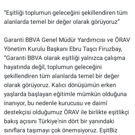
“Eşitliği toplumun geleceğini şekillendiren tüm
alanlarda temel bir değer olarak görüyoruz”
Garanti BBVA Genel Müdür Yardımcısı ve ÖRAV
Yönetim Kurulu Başkanı Ebru Taşcı Firuzbay,
“Garanti BBVA olarak eşitliği yalnızca çalışma
hayatında değil, toplumun geleceğini
şekillendiren tüm alanlarda temel bir değer
olarak görüyoruz. Kalıcı dönüşümün erken
yaşlarda başlayan eğitimle mümkün olduğuna
inanıyor, bu nedenle kurucusu ve daimî
destekçisi olduğumuz ÖRAV ile birlikte eşitlikçi
bakış açısını Türkiye'nin dört bir yanındaki
sınıflara taşımayı çok önemsiyoruz. EşitBiz