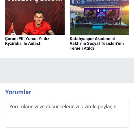
Çorum FK, Yunan Yıldız
Kütahyaspor Akademisi
Kyziridis ile Anlaştı
Vakfı'nın Sosyal Tesisleri'nin
Temeli Atıldı
Yorumlar