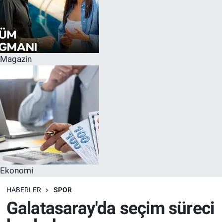
Magazin
Ekonomi
HABERLER
SPOR
Galatasaray'da seçim süreci