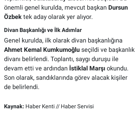
önemli genel kurulda, mevcut başkan
Dursun
Özbek
tek aday olarak yer alıyor.
Divan Başkanlığı ve İlk Adımlar
Genel kurulda, ilk olarak divan başkanlığına
Ahmet Kemal Kumkumoğlu
seçildi ve başkanlık
divanı belirlendi. Toplantı, saygı duruşu ile
devam etti ve ardından
İstiklal Marşı
okundu.
Son olarak, sandıklarında görev alacak kişiler
de belirlendi.
Kaynak:
Haber Kenti // Haber Servisi