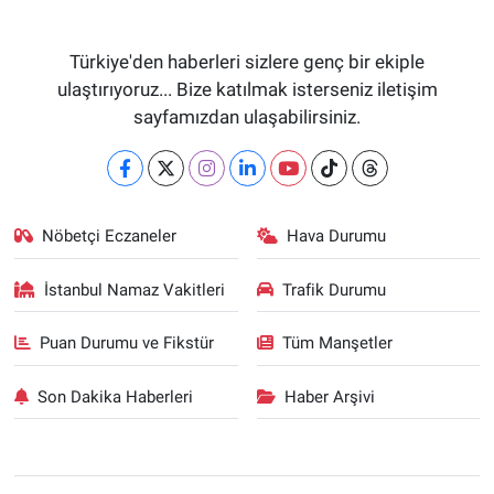
Türkiye'den haberleri sizlere genç bir ekiple
ulaştırıyoruz... Bize katılmak isterseniz iletişim
sayfamızdan ulaşabilirsiniz.
Nöbetçi Eczaneler
Hava Durumu
İstanbul Namaz Vakitleri
Trafik Durumu
Puan Durumu ve Fikstür
Tüm Manşetler
Son Dakika Haberleri
Haber Arşivi