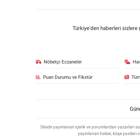
Türkiye'den haberleri sizlere 
Nöbetçi Eczaneler
Ha
Puan Durumu ve Fikstür
Tüm
Gün
Sitede yayınlanan içerik ve yorumlardan yazarları so
yayınlanan haber, köşe yazıları 