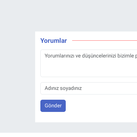
Yorumlar
Gönder