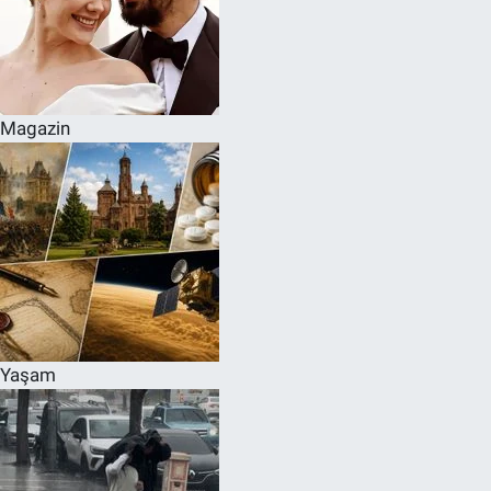
Magazin
Yaşam