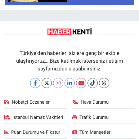
Türkiye'den haberleri sizlere genç bir ekiple
ulaştırıyoruz... Bize katılmak isterseniz iletişim
sayfamızdan ulaşabilirsiniz.
Nöbetçi Eczaneler
Hava Durumu
İstanbul Namaz Vakitleri
Trafik Durumu
Puan Durumu ve Fikstür
Tüm Manşetler