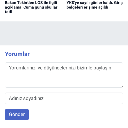
Bakan Tekin'den LGS ile ilgili
YKS'ye sayılı günler kaldı: Giriş
açıklama: Cuma günü okullar
belgeleri erişime açıldı
tatil
Yorumlar
Gönder