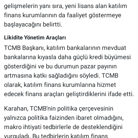
gelişmelerin yanı sıra, yeni lisans alan katılım
finans kurumlarının da faaliyet göstermeye
başlayacağını belirtti.
Likidite Yönetim Araçları
TCMB Başkanı, katılım bankalarının mevduat
bankalarına kıyasla daha güçlü kredi büyümesi
gösterdiğini ve bu durumun pazar payının
artmasına katkı sağladığını söyledi. TCMB
olarak, katılım finans kurumlarına hizmet
edecek finans araçları geliştirdiklerini ifade etti.
Karahan, TCMB'nin politika çerçevesinin
yalnızca politika faizinden ibaret olmadığını,
makro ihtiyati tedbirlerle de desteklendiğini
vurguladı. Bu tedbirlerin katılım finans