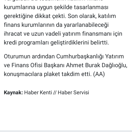
kurumlarına uygun şekilde tasarlanması
gerektiğine dikkat çekti. Son olarak, katılım
finans kurumlarının da yararlanabileceği
ihracat ve uzun vadeli yatırım finansmanı için
kredi programları geliştirdiklerini belirtti.
Oturumun ardından Cumhurbaşkanlığı Yatırım
ve Finans Ofisi Başkanı Ahmet Burak Dağlıoğlu,
konuşmacılara plaket takdim etti. (AA)
Kaynak:
Haber Kenti // Haber Servisi