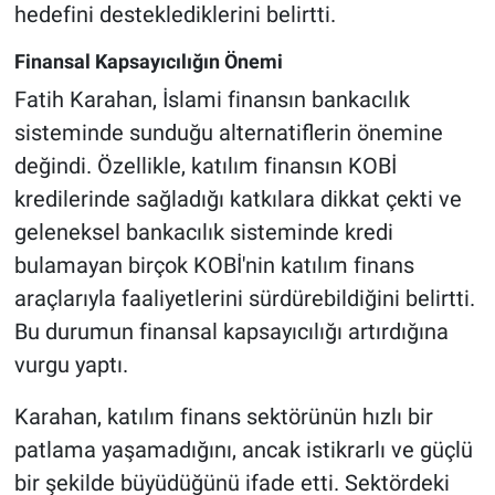
hedefini desteklediklerini belirtti.
Finansal Kapsayıcılığın Önemi
Fatih Karahan, İslami finansın bankacılık
sisteminde sunduğu alternatiflerin önemine
değindi. Özellikle, katılım finansın KOBİ
kredilerinde sağladığı katkılara dikkat çekti ve
geleneksel bankacılık sisteminde kredi
bulamayan birçok KOBİ'nin katılım finans
araçlarıyla faaliyetlerini sürdürebildiğini belirtti.
Bu durumun finansal kapsayıcılığı artırdığına
vurgu yaptı.
Karahan, katılım finans sektörünün hızlı bir
patlama yaşamadığını, ancak istikrarlı ve güçlü
bir şekilde büyüdüğünü ifade etti. Sektördeki