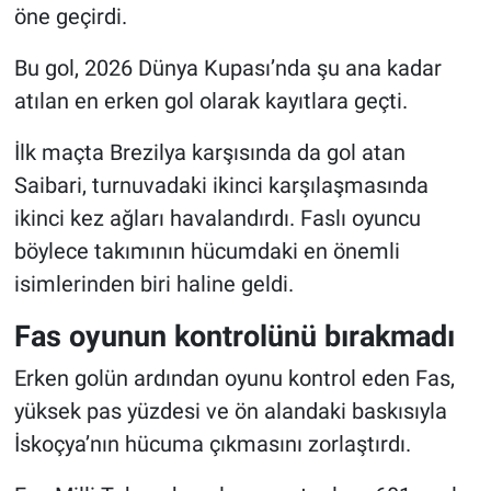
öne geçirdi.
Bu gol, 2026 Dünya Kupası’nda şu ana kadar
atılan en erken gol olarak kayıtlara geçti.
İlk maçta Brezilya karşısında da gol atan
Saibari, turnuvadaki ikinci karşılaşmasında
ikinci kez ağları havalandırdı. Faslı oyuncu
böylece takımının hücumdaki en önemli
isimlerinden biri haline geldi.
Fas oyunun kontrolünü bırakmadı
Erken golün ardından oyunu kontrol eden Fas,
yüksek pas yüzdesi ve ön alandaki baskısıyla
İskoçya’nın hücuma çıkmasını zorlaştırdı.