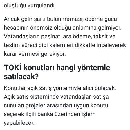
oluştuğu vurgulandı.
Ancak gelir şartı bulunmaması, ödeme gücü
hesabının önemsiz olduğu anlamına gelmiyor.
Vatandaşların peşinat, ara ödeme, taksit ve
teslim süreci gibi kalemleri dikkatle inceleyerek
karar vermesi gerekiyor.
TOKİ konutları hangi yöntemle
satılacak?
Konutlar açık satış yöntemiyle alıcı bulacak.
Açık satış sisteminde vatandaşlar, satışa
sunulan projeler arasından uygun konutu
seçerek ilgili banka üzerinden işlem
yapabilecek.