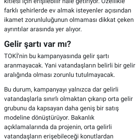
kitlesi için erişilebilir hale getiriyor. Özellikle
farklı şehirlerde ev almak isteyenler açısından
ikamet zorunluluğunun olmaması dikkat çeken
ayrıntılar arasında yer alıyor.
Gelir şartı var mı?
TOKİ’nin bu kampanyasında gelir şartı
aranmayacak. Yani vatandaşların belirli bir gelir
aralığında olması zorunlu tutulmayacak.
Bu durum, kampanyayı yalnızca dar gelirli
vatandaşlarla sınırlı olmaktan çıkarıp orta gelir
grubunu da kapsayan daha geniş bir satış
modeline dönüştürüyor. Bakanlık
açıklamalarında da projenin, orta gelirli
vatandaşların erişebileceği konutlardan