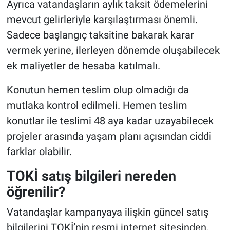
Ayrıca vatandaşların aylık taksit ödemelerini
mevcut gelirleriyle karşılaştırması önemli.
Sadece başlangıç taksitine bakarak karar
vermek yerine, ilerleyen dönemde oluşabilecek
ek maliyetler de hesaba katılmalı.
Konutun hemen teslim olup olmadığı da
mutlaka kontrol edilmeli. Hemen teslim
konutlar ile teslimi 48 aya kadar uzayabilecek
projeler arasında yaşam planı açısından ciddi
farklar olabilir.
TOKİ satış bilgileri nereden
öğrenilir?
Vatandaşlar kampanyaya ilişkin güncel satış
bilgilerini TOKİ’nin resmi internet sitesinden,