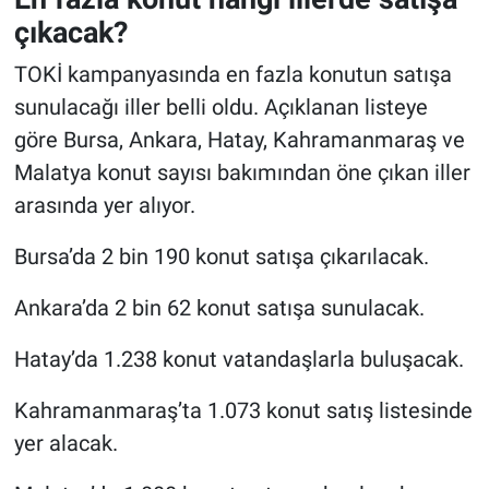
çıkacak?
TOKİ kampanyasında en fazla konutun satışa
sunulacağı iller belli oldu. Açıklanan listeye
göre Bursa, Ankara, Hatay, Kahramanmaraş ve
Malatya konut sayısı bakımından öne çıkan iller
arasında yer alıyor.
Bursa’da 2 bin 190 konut satışa çıkarılacak.
Ankara’da 2 bin 62 konut satışa sunulacak.
Hatay’da 1.238 konut vatandaşlarla buluşacak.
Kahramanmaraş’ta 1.073 konut satış listesinde
yer alacak.