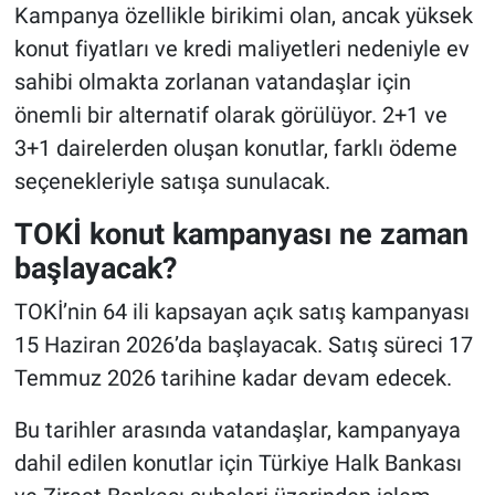
Kampanya özellikle birikimi olan, ancak yüksek
konut fiyatları ve kredi maliyetleri nedeniyle ev
sahibi olmakta zorlanan vatandaşlar için
önemli bir alternatif olarak görülüyor. 2+1 ve
3+1 dairelerden oluşan konutlar, farklı ödeme
seçenekleriyle satışa sunulacak.
TOKİ konut kampanyası ne zaman
başlayacak?
TOKİ’nin 64 ili kapsayan açık satış kampanyası
15 Haziran 2026’da başlayacak. Satış süreci 17
Temmuz 2026 tarihine kadar devam edecek.
Bu tarihler arasında vatandaşlar, kampanyaya
dahil edilen konutlar için Türkiye Halk Bankası