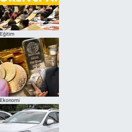
Eğitim
Ekonomi