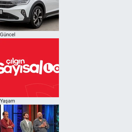
Güncel
Yaşam