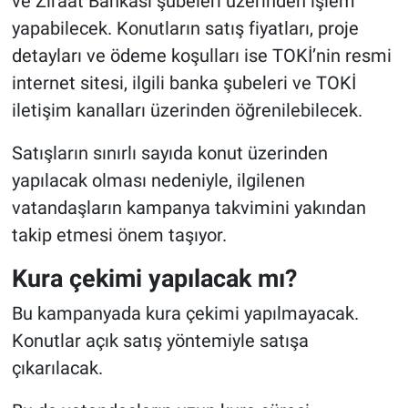
ve Ziraat Bankası şubeleri üzerinden işlem
yapabilecek. Konutların satış fiyatları, proje
detayları ve ödeme koşulları ise TOKİ’nin resmi
internet sitesi, ilgili banka şubeleri ve TOKİ
iletişim kanalları üzerinden öğrenilebilecek.
Satışların sınırlı sayıda konut üzerinden
yapılacak olması nedeniyle, ilgilenen
vatandaşların kampanya takvimini yakından
takip etmesi önem taşıyor.
Kura çekimi yapılacak mı?
Bu kampanyada kura çekimi yapılmayacak.
Konutlar açık satış yöntemiyle satışa
çıkarılacak.