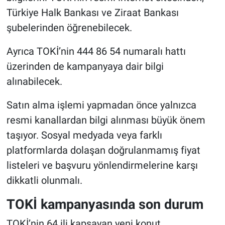
Türkiye Halk Bankası ve Ziraat Bankası
şubelerinden öğrenebilecek.
Ayrıca TOKİ’nin 444 86 54 numaralı hattı
üzerinden de kampanyaya dair bilgi
alınabilecek.
Satın alma işlemi yapmadan önce yalnızca
resmi kanallardan bilgi alınması büyük önem
taşıyor. Sosyal medyada veya farklı
platformlarda dolaşan doğrulanmamış fiyat
listeleri ve başvuru yönlendirmelerine karşı
dikkatli olunmalı.
TOKİ kampanyasında son durum
TOKİ’nin 64 ili kapsayan yeni konut