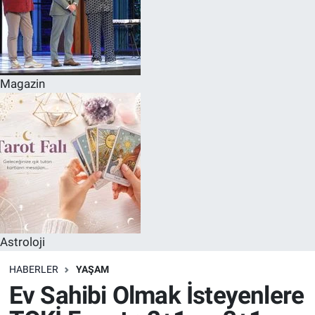
Magazin
Astroloji
HABERLER
YAŞAM
Ev Sahibi Olmak İsteyenlere