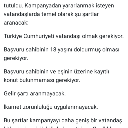
tutuldu. Kampanyadan yararlanmak isteyen
vatandaşlarda temel olarak şu şartlar
aranacak:
Türkiye Cumhuriyeti vatandaşı olmak gerekiyor.
Başvuru sahibinin 18 yaşını doldurmuş olması
gerekiyor.
Başvuru sahibinin ve eşinin üzerine kayıtlı
konut bulunmaması gerekiyor.
Gelir şartı aranmayacak.
İkamet zorunluluğu uygulanmayacak.
Bu şartlar kampanyayı daha geniş bir vatandaş