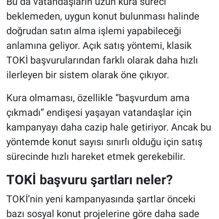
Bu da vatandaşların uzun kura süreci
beklemeden, uygun konut bulunması halinde
doğrudan satın alma işlemi yapabileceği
anlamına geliyor. Açık satış yöntemi, klasik
TOKİ başvurularından farklı olarak daha hızlı
ilerleyen bir sistem olarak öne çıkıyor.
Kura olmaması, özellikle “başvurdum ama
çıkmadı” endişesi yaşayan vatandaşlar için
kampanyayı daha cazip hale getiriyor. Ancak bu
yöntemde konut sayısı sınırlı olduğu için satış
sürecinde hızlı hareket etmek gerekebilir.
TOKİ başvuru şartları neler?
TOKİ’nin yeni kampanyasında şartlar önceki
bazı sosyal konut projelerine göre daha sade