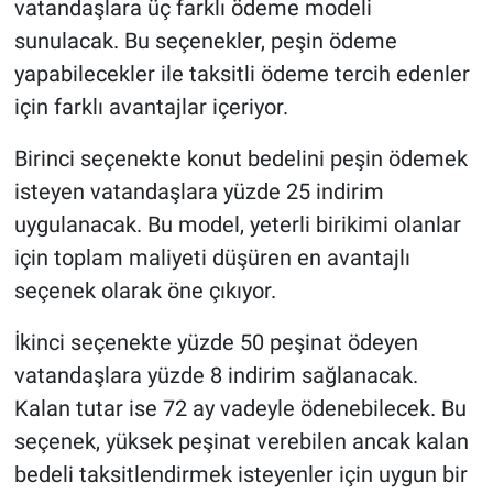
vatandaşlara üç farklı ödeme modeli
sunulacak. Bu seçenekler, peşin ödeme
yapabilecekler ile taksitli ödeme tercih edenler
için farklı avantajlar içeriyor.
Birinci seçenekte konut bedelini peşin ödemek
isteyen vatandaşlara yüzde 25 indirim
uygulanacak. Bu model, yeterli birikimi olanlar
için toplam maliyeti düşüren en avantajlı
seçenek olarak öne çıkıyor.
İkinci seçenekte yüzde 50 peşinat ödeyen
vatandaşlara yüzde 8 indirim sağlanacak.
Kalan tutar ise 72 ay vadeyle ödenebilecek. Bu
seçenek, yüksek peşinat verebilen ancak kalan
bedeli taksitlendirmek isteyenler için uygun bir