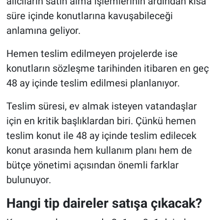
alıcıların satın alma işlemlerinin ardından kısa
süre içinde konutlarına kavuşabileceği
anlamına geliyor.
Hemen teslim edilmeyen projelerde ise
konutların sözleşme tarihinden itibaren en geç
48 ay içinde teslim edilmesi planlanıyor.
Teslim süresi, ev almak isteyen vatandaşlar
için en kritik başlıklardan biri. Çünkü hemen
teslim konut ile 48 ay içinde teslim edilecek
konut arasında hem kullanım planı hem de
bütçe yönetimi açısından önemli farklar
bulunuyor.
Hangi tip daireler satışa çıkacak?