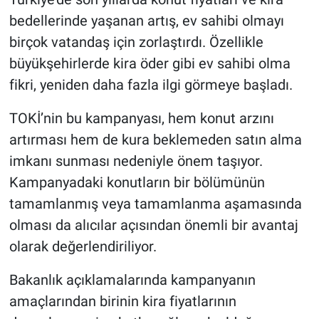
bedellerinde yaşanan artış, ev sahibi olmayı
birçok vatandaş için zorlaştırdı. Özellikle
büyükşehirlerde kira öder gibi ev sahibi olma
fikri, yeniden daha fazla ilgi görmeye başladı.
TOKİ’nin bu kampanyası, hem konut arzını
artırması hem de kura beklemeden satın alma
imkanı sunması nedeniyle önem taşıyor.
Kampanyadaki konutların bir bölümünün
tamamlanmış veya tamamlanma aşamasında
olması da alıcılar açısından önemli bir avantaj
olarak değerlendiriliyor.
Bakanlık açıklamalarında kampanyanın
amaçlarından birinin kira fiyatlarının