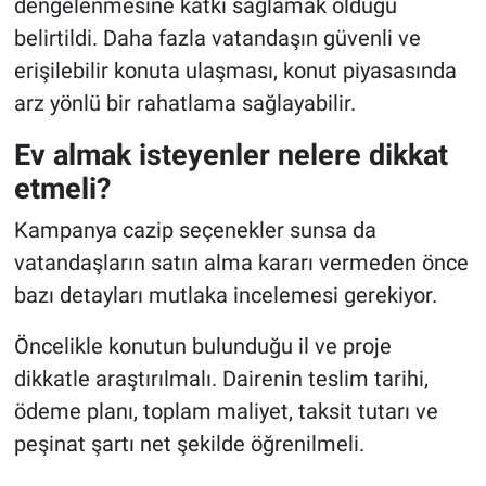
dengelenmesine katkı sağlamak olduğu
belirtildi. Daha fazla vatandaşın güvenli ve
erişilebilir konuta ulaşması, konut piyasasında
arz yönlü bir rahatlama sağlayabilir.
Ev almak isteyenler nelere dikkat
etmeli?
Kampanya cazip seçenekler sunsa da
vatandaşların satın alma kararı vermeden önce
bazı detayları mutlaka incelemesi gerekiyor.
Öncelikle konutun bulunduğu il ve proje
dikkatle araştırılmalı. Dairenin teslim tarihi,
ödeme planı, toplam maliyet, taksit tutarı ve
peşinat şartı net şekilde öğrenilmeli.