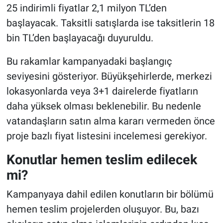
25 indirimli fiyatlar 2,1 milyon TL’den
başlayacak. Taksitli satışlarda ise taksitlerin 18
bin TL’den başlayacağı duyuruldu.
Bu rakamlar kampanyadaki başlangıç
seviyesini gösteriyor. Büyükşehirlerde, merkezi
lokasyonlarda veya 3+1 dairelerde fiyatların
daha yüksek olması beklenebilir. Bu nedenle
vatandaşların satın alma kararı vermeden önce
proje bazlı fiyat listesini incelemesi gerekiyor.
Konutlar hemen teslim edilecek
mi?
Kampanyaya dahil edilen konutların bir bölümü
hemen teslim projelerden oluşuyor. Bu, bazı