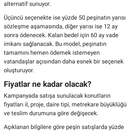
alternatif sunuyor.
Üçüncü seçenekte ise yüzde 50 peşinatın yarısı
sözleşme aşamasında, diğer yarısı ise 12 ay
sonra ödenecek. Kalan bedel için 60 ay vade
imkanı sağlanacak. Bu model, peşinatın
tamamını hemen ödemek istemeyen
vatandaşlar açısından daha esnek bir seçenek
oluşturuyor.
Fiyatlar ne kadar olacak?
Kampanyada satışa sunulacak konutların
fiyatları il, proje, daire tipi, metrekare büyüklüğü
ve teslim durumuna göre değişecek.
Açıklanan bilgilere göre peşin satışlarda yüzde