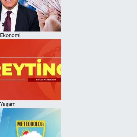
Ekonomi
Yaşam