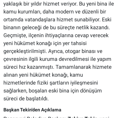
yaklaşık bir yıldır hizmet veriyor. Bu yeni bina ile
kamu kurumları, daha modern ve düzenli bir
ortamda vatandaşlara hizmet sunabiliyor. Eski
binanın geleceği de bu süreçte netlik kazandı.
Geçmişte, ilçenin ihtiyaçlarına cevap verecek
yeni hükümet konağı için yer tahsisi
gerçekleştirilmişti. Ayrıca, otogar binası ve
çevresinin ilgili kuruma devredilmesi ile yapım
süreci hız kazanmıştı. Tamamlanarak hizmete
alınan yeni hükümet konağı, kamu
hizmetlerinde fiziki şartların iyileşmesini
sağlarken, boşalan eski bina için dönüşüm
süreci de başlatıldı.
Başkan Tekin'den Açıklama