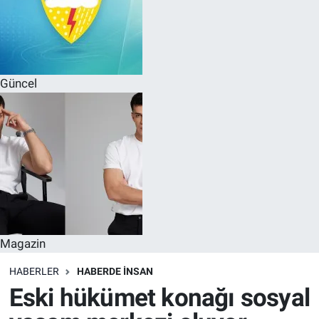
Güncel
Magazin
HABERLER
HABERDE INSAN
Eski hükümet konağı sosyal