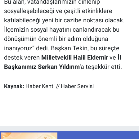
Bu alan, vatandaşlarımızın dinlenip
sosyalleşebileceği ve çeşitli etkinliklere
katılabileceği yeni bir cazibe noktası olacak.
İlçemizin sosyal hayatını canlandıracak bu
dönüşümün önemli bir adım olduğuna
inanıyoruz” dedi. Başkan Tekin, bu süreçte
destek veren
Milletvekili Halil Eldemir
ve
İl
Başkanımız Serkan Yıldırım
'a teşekkür etti.
Kaynak:
Haber Kenti // Haber Servisi