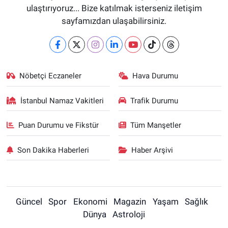
ulaştırıyoruz... Bize katılmak isterseniz iletişim
sayfamızdan ulaşabilirsiniz.
Nöbetçi Eczaneler
Hava Durumu
İstanbul Namaz Vakitleri
Trafik Durumu
Puan Durumu ve Fikstür
Tüm Manşetler
Son Dakika Haberleri
Haber Arşivi
Güncel
Spor
Ekonomi
Magazin
Yaşam
Sağlık
Dünya
Astroloji