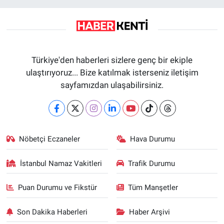
Türkiye'den haberleri sizlere genç bir ekiple
ulaştırıyoruz... Bize katılmak isterseniz iletişim
sayfamızdan ulaşabilirsiniz.
Nöbetçi Eczaneler
Hava Durumu
İstanbul Namaz Vakitleri
Trafik Durumu
Puan Durumu ve Fikstür
Tüm Manşetler
Son Dakika Haberleri
Haber Arşivi