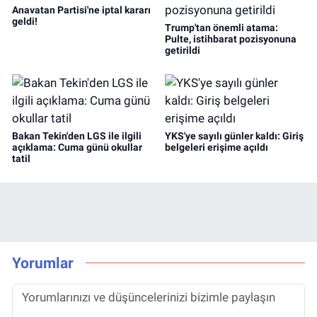
Anavatan Partisi'ne iptal kararı
geldi!
Trump'tan önemli atama:
Pulte, istihbarat pozisyonuna
getirildi
Bakan Tekin'den LGS ile ilgili
YKS'ye sayılı günler kaldı: Giriş
açıklama: Cuma günü okullar
belgeleri erişime açıldı
tatil
Yorumlar