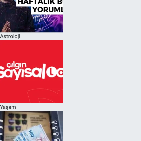
Astroloji
Yaşam