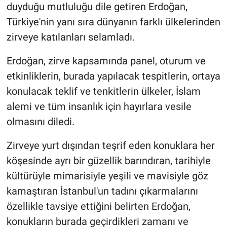
duyduğu mutluluğu dile getiren Erdoğan,
Türkiye'nin yanı sıra dünyanın farklı ülkelerinden
zirveye katılanları selamladı.
Erdoğan, zirve kapsamında panel, oturum ve
etkinliklerin, burada yapılacak tespitlerin, ortaya
konulacak teklif ve tenkitlerin ülkeler, İslam
alemi ve tüm insanlık için hayırlara vesile
olmasını diledi.
Zirveye yurt dışından teşrif eden konuklara her
köşesinde ayrı bir güzellik barındıran, tarihiyle
kültürüyle mimarisiyle yeşili ve mavisiyle göz
kamaştıran İstanbul'un tadını çıkarmalarını
özellikle tavsiye ettiğini belirten Erdoğan,
konukların burada geçirdikleri zamanı ve