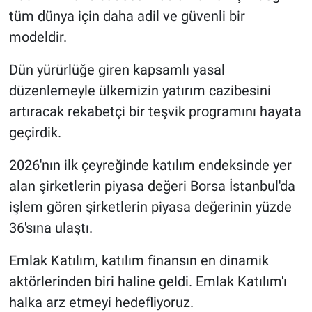
tüm dünya için daha adil ve güvenli bir
modeldir.
Dün yürürlüğe giren kapsamlı yasal
düzenlemeyle ülkemizin yatırım cazibesini
artıracak rekabetçi bir teşvik programını hayata
geçirdik.
2026'nın ilk çeyreğinde katılım endeksinde yer
alan şirketlerin piyasa değeri Borsa İstanbul'da
işlem gören şirketlerin piyasa değerinin yüzde
36'sına ulaştı.
Emlak Katılım, katılım finansın en dinamik
aktörlerinden biri haline geldi. Emlak Katılım'ı
halka arz etmeyi hedefliyoruz.