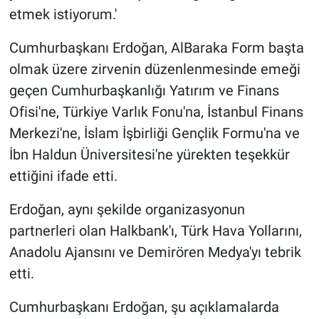
etmek istiyorum.'
Cumhurbaşkanı Erdoğan, AlBaraka Form başta
olmak üzere zirvenin düzenlenmesinde emeği
geçen Cumhurbaşkanlığı Yatırım ve Finans
Ofisi'ne, Türkiye Varlık Fonu'na, İstanbul Finans
Merkezi'ne, İslam İşbirliği Gençlik Formu'na ve
İbn Haldun Üniversitesi'ne yürekten teşekkür
ettiğini ifade etti.
Erdoğan, aynı şekilde organizasyonun
partnerleri olan Halkbank'ı, Türk Hava Yollarını,
Anadolu Ajansını ve Demirören Medya'yı tebrik
etti.
Cumhurbaşkanı Erdoğan, şu açıklamalarda