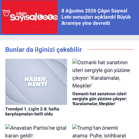
8 Ağustos 2026 Çılgın Sayısal
Loto sonuçları açıklandı! Büyük
ikramiye yine devretti
Bunlar da ilginizi çekebilir
Osmanlı hat sanatının izleri
sergiyle gün yüzüne çıkıyor:
'Karalamalar, Meşkler'
Trendyol 1. Lig'in 2-8. hafta
karşılaşmaları belli oldu