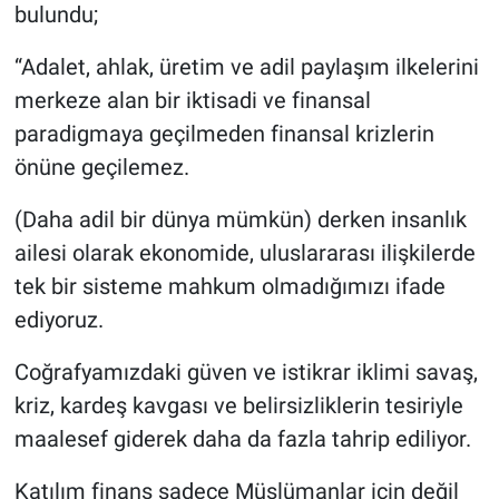
bulundu;
“Adalet, ahlak, üretim ve adil paylaşım ilkelerini
merkeze alan bir iktisadi ve finansal
paradigmaya geçilmeden finansal krizlerin
önüne geçilemez.
(Daha adil bir dünya mümkün) derken insanlık
ailesi olarak ekonomide, uluslararası ilişkilerde
tek bir sisteme mahkum olmadığımızı ifade
ediyoruz.
Coğrafyamızdaki güven ve istikrar iklimi savaş,
kriz, kardeş kavgası ve belirsizliklerin tesiriyle
maalesef giderek daha da fazla tahrip ediliyor.
Katılım finans sadece Müslümanlar için değil