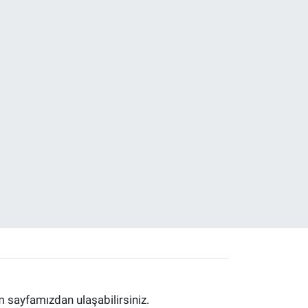
im sayfamızdan ulaşabilirsiniz.