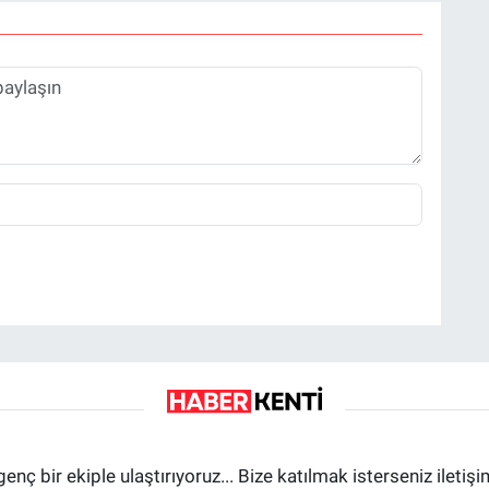
genç bir ekiple ulaştırıyoruz... Bize katılmak isterseniz iletiş