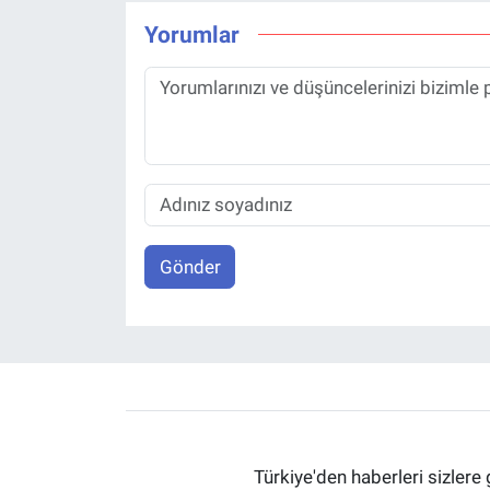
Yorumlar
Gönder
Türkiye'den haberleri sizlere 