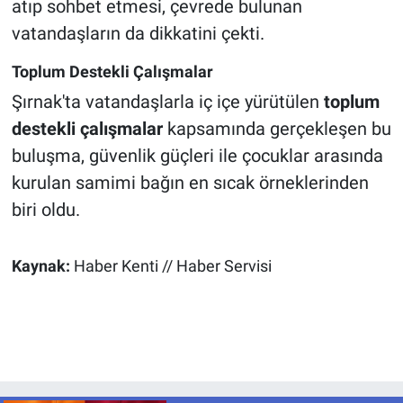
atıp sohbet etmesi, çevrede bulunan
vatandaşların da dikkatini çekti.
Toplum Destekli Çalışmalar
Şırnak'ta vatandaşlarla iç içe yürütülen
toplum
destekli çalışmalar
kapsamında gerçekleşen bu
buluşma, güvenlik güçleri ile çocuklar arasında
kurulan samimi bağın en sıcak örneklerinden
biri oldu.
Kaynak:
Haber Kenti // Haber Servisi