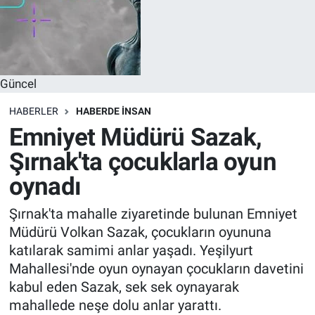
Güncel
HABERLER
HABERDE INSAN
Emniyet Müdürü Sazak,
Şırnak'ta çocuklarla oyun
oynadı
Şırnak'ta mahalle ziyaretinde bulunan Emniyet
Müdürü Volkan Sazak, çocukların oyununa
katılarak samimi anlar yaşadı. Yeşilyurt
Mahallesi'nde oyun oynayan çocukların davetini
kabul eden Sazak, sek sek oynayarak
mahallede neşe dolu anlar yarattı.