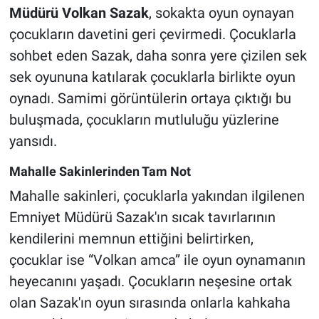
Müdürü Volkan Sazak
, sokakta oyun oynayan
çocukların davetini geri çevirmedi. Çocuklarla
sohbet eden Sazak, daha sonra yere çizilen sek
sek oyununa katılarak çocuklarla birlikte oyun
oynadı. Samimi görüntülerin ortaya çıktığı bu
buluşmada, çocukların mutluluğu yüzlerine
yansıdı.
Mahalle Sakinlerinden Tam Not
Mahalle sakinleri, çocuklarla yakından ilgilenen
Emniyet Müdürü Sazak'ın sıcak tavırlarının
kendilerini memnun ettiğini belirtirken,
çocuklar ise “Volkan amca” ile oyun oynamanın
heyecanını yaşadı. Çocukların neşesine ortak
olan Sazak'ın oyun sırasında onlarla kahkaha