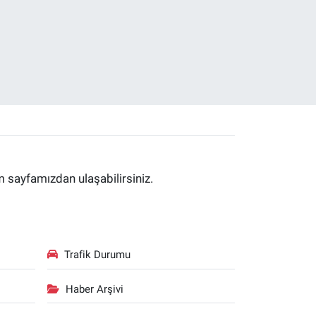
im sayfamızdan ulaşabilirsiniz.
Trafik Durumu
Haber Arşivi