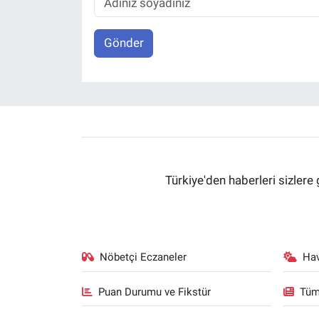
Gönder
Türkiye'den haberleri sizlere 
Nöbetçi Eczaneler
Ha
Puan Durumu ve Fikstür
Tüm