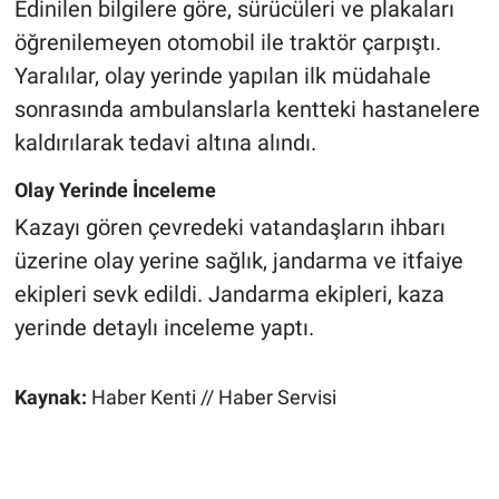
Edinilen bilgilere göre, sürücüleri ve plakaları
öğrenilemeyen otomobil ile traktör çarpıştı.
Yaralılar, olay yerinde yapılan ilk müdahale
sonrasında ambulanslarla kentteki hastanelere
kaldırılarak tedavi altına alındı.
Olay Yerinde İnceleme
Kazayı gören çevredeki vatandaşların ihbarı
üzerine olay yerine sağlık, jandarma ve itfaiye
ekipleri sevk edildi. Jandarma ekipleri, kaza
yerinde detaylı inceleme yaptı.
Kaynak:
Haber Kenti // Haber Servisi