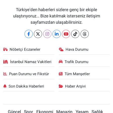
Türkiye'den haberleri sizlere genç bir ekiple
ulaştırıyoruz... Bize katılmak isterseniz iletişim
sayfamızdan ulaşabilirsiniz.
Nöbetçi Eczaneler
Hava Durumu
İstanbul Namaz Vakitleri
Trafik Durumu
Puan Durumu ve Fikstür
Tüm Manşetler
Son Dakika Haberleri
Haber Arşivi
Güncel
Spor
Ekonomi
Magazin
Yaşam
Sağlık