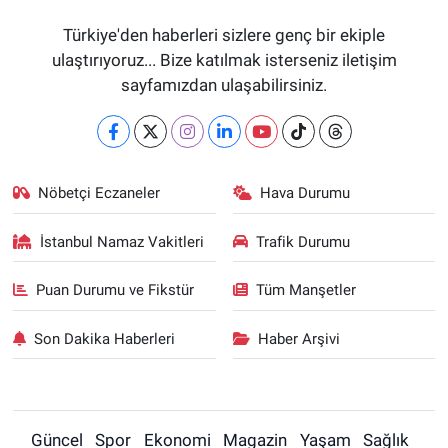
Türkiye'den haberleri sizlere genç bir ekiple
ulaştırıyoruz... Bize katılmak isterseniz iletişim
sayfamızdan ulaşabilirsiniz.
Nöbetçi Eczaneler
Hava Durumu
İstanbul Namaz Vakitleri
Trafik Durumu
Puan Durumu ve Fikstür
Tüm Manşetler
Son Dakika Haberleri
Haber Arşivi
Güncel
Spor
Ekonomi
Magazin
Yaşam
Sağlık