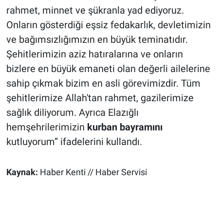
rahmet, minnet ve şükranla yad ediyoruz.
Onların gösterdiği eşsiz fedakarlık, devletimizin
ve bağımsızlığımızın en büyük teminatıdır.
Şehitlerimizin aziz hatıralarına ve onların
bizlere en büyük emaneti olan değerli ailelerine
sahip çıkmak bizim en asli görevimizdir. Tüm
şehitlerimize Allah'tan rahmet, gazilerimize
sağlık diliyorum. Ayrıca Elazığlı
hemşehrilerimizin
kurban bayramını
kutluyorum” ifadelerini kullandı.
Kaynak:
Haber Kenti // Haber Servisi