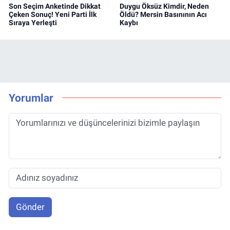
Son Seçim Anketinde Dikkat
Duygu Öksüz Kimdir, Neden
Çeken Sonuç! Yeni Parti İlk
Öldü? Mersin Basınının Acı
Sıraya Yerleşti
Kaybı
Yorumlar
Gönder