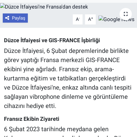
Paylaş
-
+
A
A
Düzce İtfaiyesi ve GIS-FRANCE İşbirliği
Düzce İtfaiyesi, 6 Şubat depremlerinde birlikte
görev yaptığı Fransa merkezli GIS-FRANCE
ekibini yine ağırladı. Fransız ekip, arama-
kurtarma eğitim ve tatbikatları gerçekleştirdi
ve Düzce İtfaiyesi'ne, enkaz altında canlı tespiti
sağlayan vibrophone dinleme ve görüntüleme
cihazını hediye etti.
Fransız Ekibin Ziyareti
6 Şubat 2023 tarihinde meydana gelen