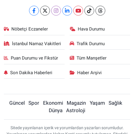
Nöbetçi Eczaneler
Hava Durumu
İstanbul Namaz Vakitleri
Trafik Durumu
Puan Durumu ve Fikstür
Tüm Manşetler
Son Dakika Haberleri
Haber Arşivi
Güncel
Spor
Ekonomi
Magazin
Yaşam
Sağlık
Dünya
Astroloji
Sitede yayınlanan içerik ve yorumlardan yazarları sorumludur.