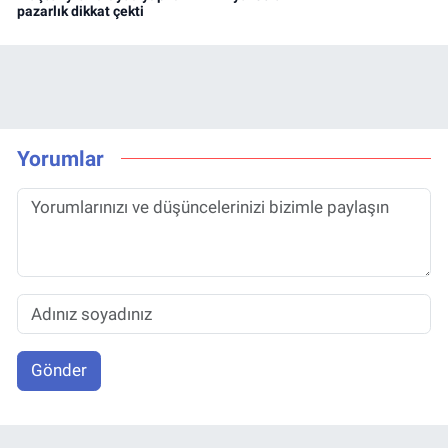
pazarlık dikkat çekti
Yorumlar
Gönder