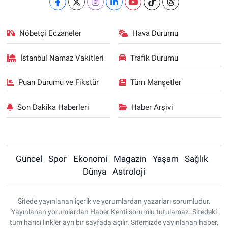
Nöbetçi Eczaneler
Hava Durumu
İstanbul Namaz Vakitleri
Trafik Durumu
Puan Durumu ve Fikstür
Tüm Manşetler
Son Dakika Haberleri
Haber Arşivi
Güncel
Spor
Ekonomi
Magazin
Yaşam
Sağlık
Dünya
Astroloji
Sitede yayınlanan içerik ve yorumlardan yazarları sorumludur.
Yayınlanan yorumlardan Haber Kenti sorumlu tutulamaz. Sitedeki
tüm harici linkler ayrı bir sayfada açılır. Sitemizde yayınlanan haber,