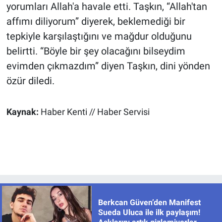
yorumları Allah'a havale etti. Taşkın, “Allah'tan
affımı diliyorum” diyerek, beklemediği bir
tepkiyle karşılaştığını ve mağdur olduğunu
belirtti. “Böyle bir şey olacağını bilseydim
evimden çıkmazdım” diyen Taşkın, dini yönden
özür diledi.
Kaynak:
Haber Kenti // Haber Servisi
Berkcan Güven’den Manifest
Sueda Uluca ile ilk paylaşım!