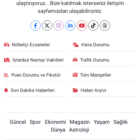
ulaştırıyoruz... Bize katılmak isterseniz iletişim
sayfamızdan ulaşabilirsiniz.
Nöbetçi Eczaneler
Hava Durumu
İstanbul Namaz Vakitleri
Trafik Durumu
Puan Durumu ve Fikstür
Tüm Manşetler
Son Dakika Haberleri
Haber Arşivi
Güncel
Spor
Ekonomi
Magazin
Yaşam
Sağlık
Dünya
Astroloji