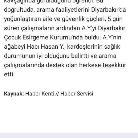
kavşağında görüldüğünü öğrendi. Bu
doğrultuda, arama faaliyetlerini Diyarbakır'da
yoğunlaştıran aile ve güvenlik güçleri, 5 gün
süren çalışmaların ardından A.Y.'yi Diyarbakır
Çocuk Esirgeme Kurumu'nda buldu. A.Y.'nin
ağabeyi Hacı Hasan Y., kardeşlerinin sağlık
durumunun iyi olduğunu belirtti ve arama
çalışmalarında destek olan herkese teşekkür
etti.
Kaynak:
Haber Kenti // Haber Servisi