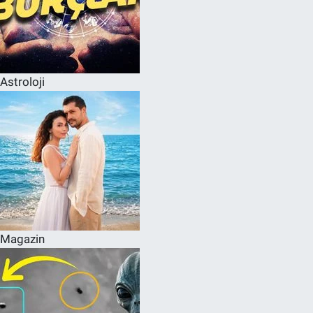
Astroloji
Magazin