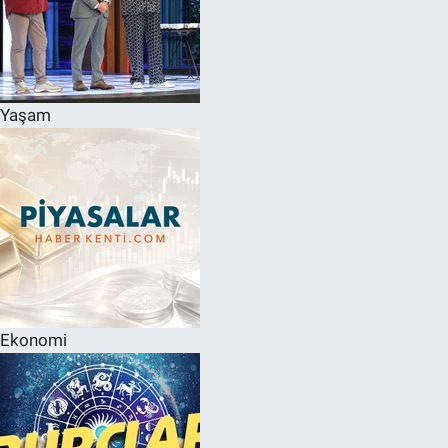
Yaşam
Ekonomi