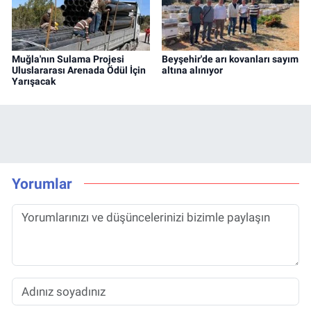
Muğla'nın Sulama Projesi
Beyşehir'de arı kovanları sayım
Uluslararası Arenada Ödül İçin
altına alınıyor
Yarışacak
Yorumlar