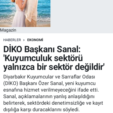
Magazin
HABERLER
EKONOMI
DİKO Başkanı Sanal:
'Kuyumculuk sektörü
yalnızca bir sektör değildir'
Diyarbakır Kuyumcular ve Sarraflar Odası
(DİKO) Başkanı Özer Sanal, yeni kuyumcu
esnafına hizmet verilmeyeceğini ifade etti.
Sanal, açıklamalarının yanlış anlaşıldığını
belirterek, sektördeki denetimsizliğe ve kayıt
dışılığa karşı duracaklarını söyledi.