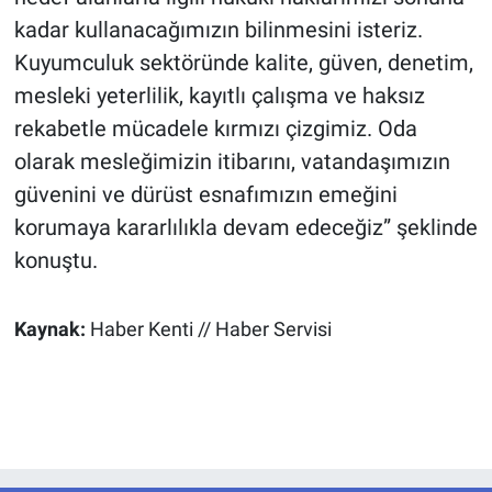
kadar kullanacağımızın bilinmesini isteriz.
Kuyumculuk sektöründe kalite, güven, denetim,
mesleki yeterlilik, kayıtlı çalışma ve haksız
rekabetle mücadele kırmızı çizgimiz. Oda
olarak mesleğimizin itibarını, vatandaşımızın
güvenini ve dürüst esnafımızın emeğini
korumaya kararlılıkla devam edeceğiz” şeklinde
konuştu.
Kaynak:
Haber Kenti // Haber Servisi