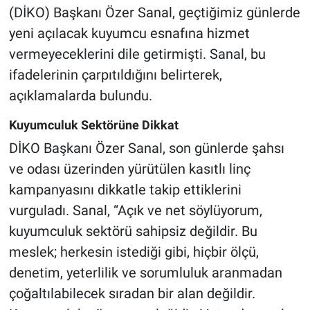
(DİKO) Başkanı Özer Sanal, geçtiğimiz günlerde
yeni açılacak kuyumcu esnafına hizmet
vermeyeceklerini dile getirmişti. Sanal, bu
ifadelerinin çarpıtıldığını belirterek,
açıklamalarda bulundu.
Kuyumculuk Sektörüne Dikkat
DİKO Başkanı Özer Sanal, son günlerde şahsı
ve odası üzerinden yürütülen kasıtlı linç
kampanyasını dikkatle takip ettiklerini
vurguladı. Sanal, “Açık ve net söylüyorum,
kuyumculuk sektörü sahipsiz değildir. Bu
meslek; herkesin istediği gibi, hiçbir ölçü,
denetim, yeterlilik ve sorumluluk aranmadan
çoğaltılabilecek sıradan bir alan değildir.