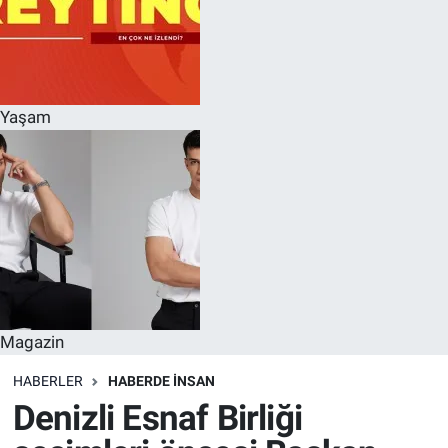
Yaşam
Magazin
HABERLER
HABERDE INSAN
Denizli Esnaf Birliği