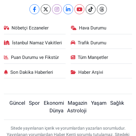
Nöbetçi Eczaneler
Hava Durumu
İstanbul Namaz Vakitleri
Trafik Durumu
Puan Durumu ve Fikstür
Tüm Manşetler
Son Dakika Haberleri
Haber Arşivi
Güncel
Spor
Ekonomi
Magazin
Yaşam
Sağlık
Dünya
Astroloji
Sitede yayınlanan içerik ve yorumlardan yazarları sorumludur.
Yayınlanan yorumlardan Haber Kenti sorumlu tutulamaz. Sitedeki