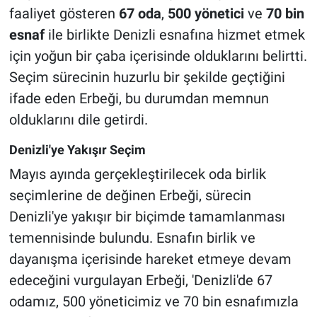
faaliyet gösteren
67 oda
,
500 yönetici
ve
70 bin
esnaf
ile birlikte Denizli esnafına hizmet etmek
için yoğun bir çaba içerisinde olduklarını belirtti.
Seçim sürecinin huzurlu bir şekilde geçtiğini
ifade eden Erbeği, bu durumdan memnun
olduklarını dile getirdi.
Denizli'ye Yakışır Seçim
Mayıs ayında gerçekleştirilecek oda birlik
seçimlerine de değinen Erbeği, sürecin
Denizli'ye yakışır bir biçimde tamamlanması
temennisinde bulundu. Esnafın birlik ve
dayanışma içerisinde hareket etmeye devam
edeceğini vurgulayan Erbeği, 'Denizli'de 67
odamız, 500 yöneticimiz ve 70 bin esnafımızla