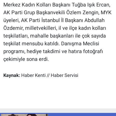
Merkez Kadın Kolları Başkanı Tuğba Işık Ercan,
AK Parti Grup Başkanvekili Özlem Zengin, MYK
üyeleri, AK Parti İstanbul İl Başkanı Abdullah
Özdemir, milletvekilleri, il ve ilçe kadın kolları
teşkilatları, mahalle başkanları ile çok sayıda
teşkilat mensubu katıldı. Danışma Meclisi
programı, hediye takdimi ve hatıra fotoğrafı
çekimiyle sona erdi.
Kaynak:
Haber Kenti // Haber Servisi