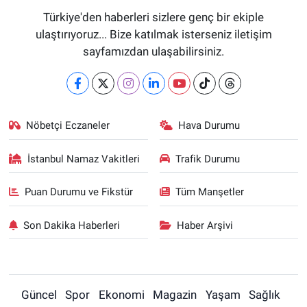
Türkiye'den haberleri sizlere genç bir ekiple
ulaştırıyoruz... Bize katılmak isterseniz iletişim
sayfamızdan ulaşabilirsiniz.
Nöbetçi Eczaneler
Hava Durumu
İstanbul Namaz Vakitleri
Trafik Durumu
Puan Durumu ve Fikstür
Tüm Manşetler
Son Dakika Haberleri
Haber Arşivi
Güncel
Spor
Ekonomi
Magazin
Yaşam
Sağlık