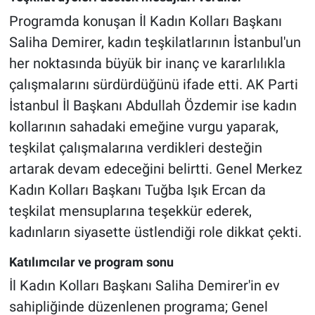
Programda konuşan İl Kadın Kolları Başkanı
Saliha Demirer, kadın teşkilatlarının İstanbul'un
her noktasında büyük bir inanç ve kararlılıkla
çalışmalarını sürdürdüğünü ifade etti. AK Parti
İstanbul İl Başkanı Abdullah Özdemir ise kadın
kollarının sahadaki emeğine vurgu yaparak,
teşkilat çalışmalarına verdikleri desteğin
artarak devam edeceğini belirtti. Genel Merkez
Kadın Kolları Başkanı Tuğba Işık Ercan da
teşkilat mensuplarına teşekkür ederek,
kadınların siyasette üstlendiği role dikkat çekti.
Katılımcılar ve program sonu
İl Kadın Kolları Başkanı Saliha Demirer'in ev
sahipliğinde düzenlenen programa; Genel