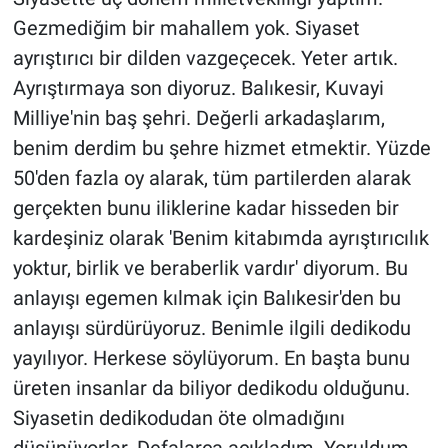
Gezmediğim bir mahallem yok. Siyaset
ayrıştırıcı bir dilden vazgeçecek. Yeter artık.
Ayrıştırmaya son diyoruz. Balıkesir, Kuvayi
Milliye'nin baş şehri. Değerli arkadaşlarım,
benim derdim bu şehre hizmet etmektir. Yüzde
50'den fazla oy alarak, tüm partilerden alarak
gerçekten bunu iliklerine kadar hisseden bir
kardeşiniz olarak 'Benim kitabımda ayrıştırıcılık
yoktur, birlik ve beraberlik vardır' diyorum. Bu
anlayışı egemen kılmak için Balıkesir'den bu
anlayışı sürdürüyoruz. Benimle ilgili dedikodu
yayılıyor. Herkese söylüyorum. En başta bunu
üreten insanlar da biliyor dedikodu olduğunu.
Siyasetin dedikodudan öte olmadığını