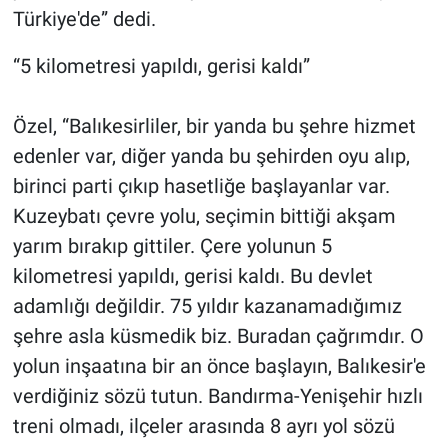
Türkiye'de” dedi.
“5 kilometresi yapıldı, gerisi kaldı”
Özel, “Balıkesirliler, bir yanda bu şehre hizmet
edenler var, diğer yanda bu şehirden oyu alıp,
birinci parti çıkıp hasetliğe başlayanlar var.
Kuzeybatı çevre yolu, seçimin bittiği akşam
yarım bırakıp gittiler. Çere yolunun 5
kilometresi yapıldı, gerisi kaldı. Bu devlet
adamlığı değildir. 75 yıldır kazanamadığımız
şehre asla küsmedik biz. Buradan çağrımdır. O
yolun inşaatına bir an önce başlayın, Balıkesir'e
verdiğiniz sözü tutun. Bandırma-Yenişehir hızlı
treni olmadı, ilçeler arasında 8 ayrı yol sözü