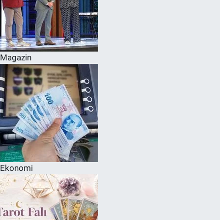
Magazin
Ekonomi