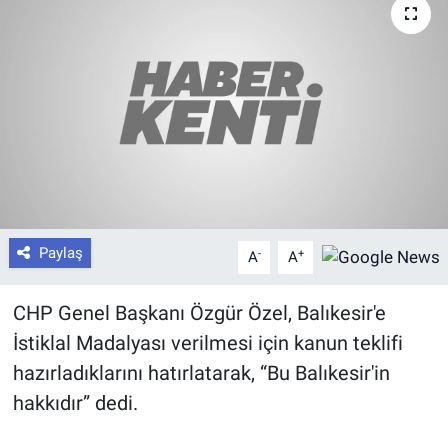
Paylaş
-
+
A
A
CHP Genel Başkanı Özgür Özel, Balıkesir'e
İstiklal Madalyası verilmesi için kanun teklifi
hazırladıklarını hatırlatarak, “Bu Balıkesir'in
hakkıdır” dedi.