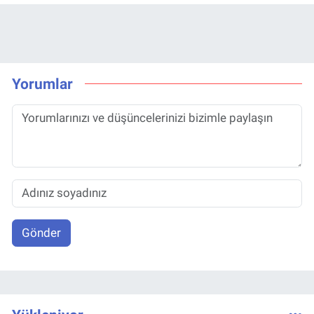
Yorumlar
Gönder