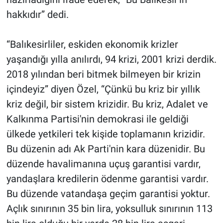
hakkıdır” dedi.
“Balıkesirliler, eskiden ekonomik krizler
yaşandığı yılla anılırdı, 94 krizi, 2001 krizi derdik.
2018 yılından beri bitmek bilmeyen bir krizin
içindeyiz” diyen Özel, “Çünkü bu kriz bir yıllık
kriz değil, bir sistem krizidir. Bu kriz, Adalet ve
Kalkınma Partisi'nin demokrasi ile geldiği
ülkede yetkileri tek kişide toplamanın krizidir.
Bu düzenin adı Ak Parti'nin kara düzenidir. Bu
düzende havalimanına uçuş garantisi vardır,
yandaşlara kredilerin ödenme garantisi vardır.
Bu düzende vatandaşa geçim garantisi yoktur.
Açlık sınırının 35 bin lira, yoksulluk sınırının 113