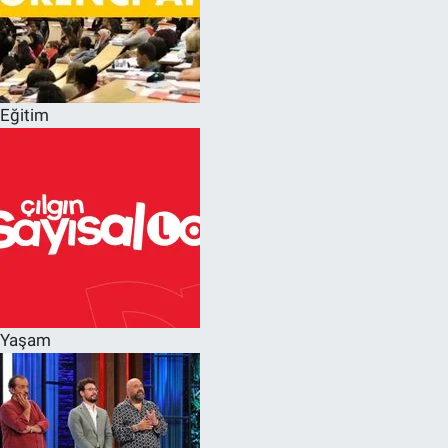
Eğitim
Yaşam