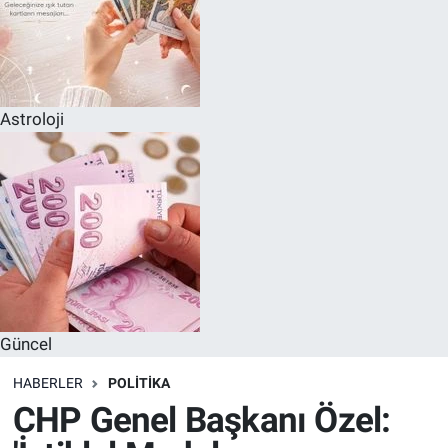
Astroloji
Güncel
HABERLER
POLITIKA
CHP Genel Başkanı Özel: