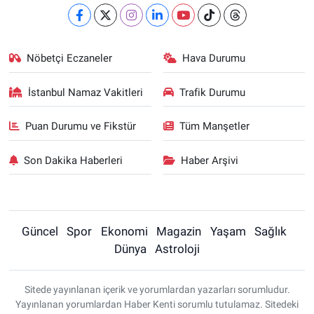
Nöbetçi Eczaneler
Hava Durumu
İstanbul Namaz Vakitleri
Trafik Durumu
Puan Durumu ve Fikstür
Tüm Manşetler
Son Dakika Haberleri
Haber Arşivi
Güncel
Spor
Ekonomi
Magazin
Yaşam
Sağlık
Dünya
Astroloji
Sitede yayınlanan içerik ve yorumlardan yazarları sorumludur.
Yayınlanan yorumlardan Haber Kenti sorumlu tutulamaz. Sitedeki