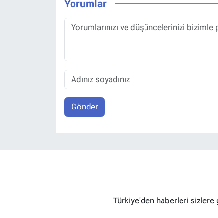
Yorumlar
Gönder
Türkiye'den haberleri sizlere 