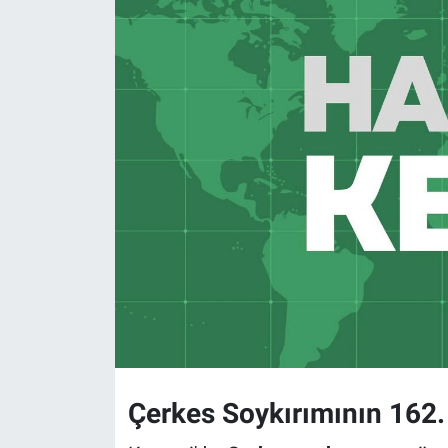
Çerkes Soykırımının 162