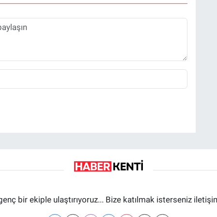
genç bir ekiple ulaştırıyoruz... Bize katılmak isterseniz iletiş