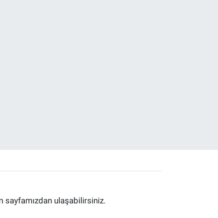
im sayfamızdan ulaşabilirsiniz.