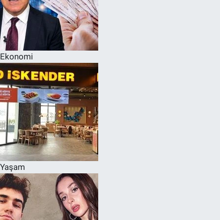
Ekonomi
Yaşam