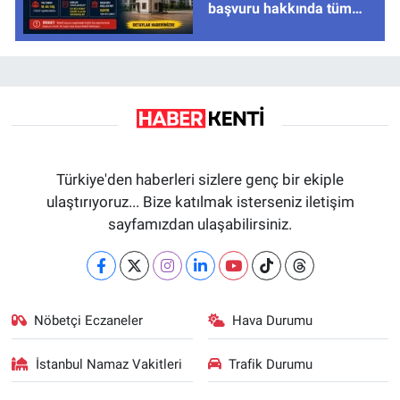
başvuru hakkında tüm
cevaplar
Türkiye'den haberleri sizlere genç bir ekiple
ulaştırıyoruz... Bize katılmak isterseniz iletişim
sayfamızdan ulaşabilirsiniz.
Nöbetçi Eczaneler
Hava Durumu
İstanbul Namaz Vakitleri
Trafik Durumu