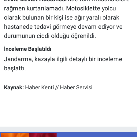
rağmen kurtarılamadı. Motosiklette yolcu
olarak bulunan bir kişi ise ağır yaralı olarak
hastanede tedavi görmeye devam ediyor ve
durumunun ciddi olduğu öğrenildi.
İnceleme Başlatıldı
Jandarma, kazayla ilgili detaylı bir inceleme
başlattı.
Kaynak:
Haber Kenti // Haber Servisi