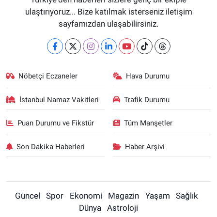
ulaştırıyoruz... Bize katılmak isterseniz iletişim
sayfamızdan ulaşabilirsiniz.
Nöbetçi Eczaneler
Hava Durumu
İstanbul Namaz Vakitleri
Trafik Durumu
Puan Durumu ve Fikstür
Tüm Manşetler
Son Dakika Haberleri
Haber Arşivi
Güncel
Spor
Ekonomi
Magazin
Yaşam
Sağlık
Dünya
Astroloji