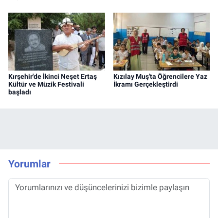
Kırşehir'de İkinci Neşet Ertaş
Kızılay Muş'ta Öğrencilere Yaz
Kültür ve Müzik Festivali
İkramı Gerçekleştirdi
başladı
Yorumlar