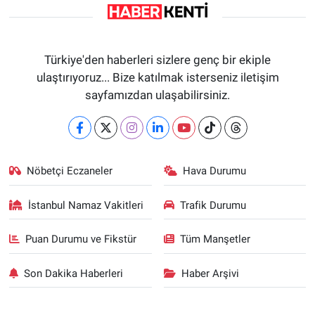
Türkiye'den haberleri sizlere genç bir ekiple
ulaştırıyoruz... Bize katılmak isterseniz iletişim
sayfamızdan ulaşabilirsiniz.
Nöbetçi Eczaneler
Hava Durumu
İstanbul Namaz Vakitleri
Trafik Durumu
Puan Durumu ve Fikstür
Tüm Manşetler
Son Dakika Haberleri
Haber Arşivi