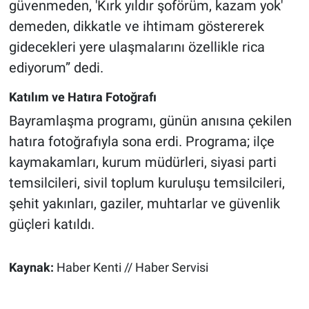
güvenmeden, 'Kırk yıldır şoförüm, kazam yok'
demeden, dikkatle ve ihtimam göstererek
gidecekleri yere ulaşmalarını özellikle rica
ediyorum” dedi.
Katılım ve Hatıra Fotoğrafı
Bayramlaşma programı, günün anısına çekilen
hatıra fotoğrafıyla sona erdi. Programa; ilçe
kaymakamları, kurum müdürleri, siyasi parti
temsilcileri, sivil toplum kuruluşu temsilcileri,
şehit yakınları, gaziler, muhtarlar ve güvenlik
güçleri katıldı.
Kaynak:
Haber Kenti // Haber Servisi