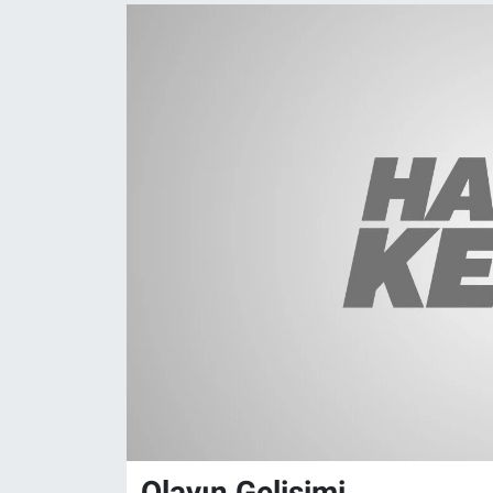
Olayın Gelişimi