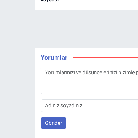
Yorumlar
Gönder