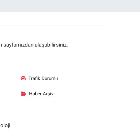
im sayfamızdan ulaşabilirsiniz.
Trafik Durumu
Haber Arşivi
oloji