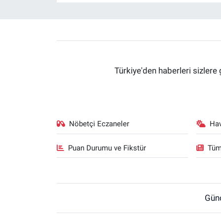
Türkiye'den haberleri sizlere 
Nöbetçi Eczaneler
Ha
Puan Durumu ve Fikstür
Tüm
Gün