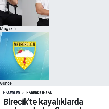
Magazin
Güncel
HABERLER
HABERDE INSAN
Birecik'te kayalıklarda