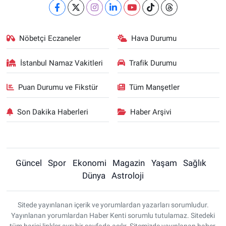
Nöbetçi Eczaneler
Hava Durumu
İstanbul Namaz Vakitleri
Trafik Durumu
Puan Durumu ve Fikstür
Tüm Manşetler
Son Dakika Haberleri
Haber Arşivi
Güncel
Spor
Ekonomi
Magazin
Yaşam
Sağlık
Dünya
Astroloji
Sitede yayınlanan içerik ve yorumlardan yazarları sorumludur.
Yayınlanan yorumlardan Haber Kenti sorumlu tutulamaz. Sitedeki