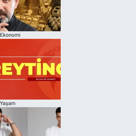
Ekonomi
Yaşam