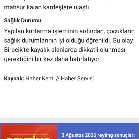
mahsur kalan kardeşlere ulaştı.
Sağlık Durumu
Yapılan kurtarma işleminin ardından, çocukların
sağlık durumlarının iyi olduğu öğrenildi. Bu olay,
Birecik'te kayalık alanlarda dikkatli olunması
gerektiğini bir kez daha hatırlatıyor.
Kaynak:
Haber Kenti // Haber Servisi
5 Ağustos 2026 reyting sonuçları