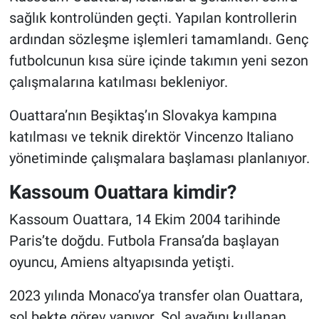
sağlık kontrolünden geçti. Yapılan kontrollerin
ardından sözleşme işlemleri tamamlandı. Genç
futbolcunun kısa süre içinde takımın yeni sezon
çalışmalarına katılması bekleniyor.
Ouattara’nın Beşiktaş’ın Slovakya kampına
katılması ve teknik direktör Vincenzo Italiano
yönetiminde çalışmalara başlaması planlanıyor.
Kassoum Ouattara kimdir?
Kassoum Ouattara, 14 Ekim 2004 tarihinde
Paris’te doğdu. Futbola Fransa’da başlayan
oyuncu, Amiens altyapısında yetişti.
2023 yılında Monaco’ya transfer olan Ouattara,
sol bekte görev yapıyor. Sol ayağını kullanan