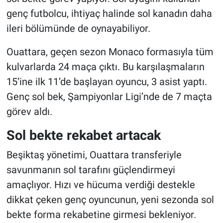
genç futbolcu, ihtiyaç halinde sol kanadın daha
ileri bölümünde de oynayabiliyor.
Ouattara, geçen sezon Monaco formasıyla tüm
kulvarlarda 24 maça çıktı. Bu karşılaşmaların
15’ine ilk 11’de başlayan oyuncu, 3 asist yaptı.
Genç sol bek, Şampiyonlar Ligi’nde de 7 maçta
görev aldı.
Sol bekte rekabet artacak
Beşiktaş yönetimi, Ouattara transferiyle
savunmanın sol tarafını güçlendirmeyi
amaçlıyor. Hızı ve hücuma verdiği destekle
dikkat çeken genç oyuncunun, yeni sezonda sol
bekte forma rekabetine girmesi bekleniyor.