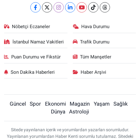
Nöbetçi Eczaneler
Hava Durumu
İstanbul Namaz Vakitleri
Trafik Durumu
Puan Durumu ve Fikstür
Tüm Manşetler
Son Dakika Haberleri
Haber Arşivi
Güncel
Spor
Ekonomi
Magazin
Yaşam
Sağlık
Dünya
Astroloji
Sitede yayınlanan içerik ve yorumlardan yazarları sorumludur.
Yayınlanan yorumlardan Haber Kenti sorumlu tutulamaz. Sitedeki