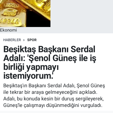
Ekonomi
HABERLER
SPOR
Beşiktaş Başkanı Serdal
Adalı: 'Şenol Güneş ile iş
birliği yapmayı
istemiyorum.'
Beşiktaş'ın Başkanı Serdal Adalı, Şenol Güneş
ile tekrar bir araya gelmeyeceğini açıkladı.
Adalı, bu konuda kesin bir duruş sergileyerek,
Güneş'le çalışmayı düşünmediğini vurguladı.