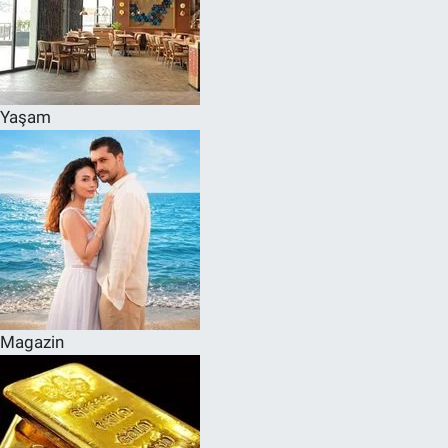
Yaşam
Magazin