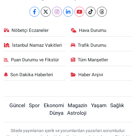
Nöbetçi Eczaneler
Hava Durumu
İstanbul Namaz Vakitleri
Trafik Durumu
Puan Durumu ve Fikstür
Tüm Manşetler
Son Dakika Haberleri
Haber Arşivi
Güncel
Spor
Ekonomi
Magazin
Yaşam
Sağlık
Dünya
Astroloji
Sitede yayınlanan içerik ve yorumlardan yazarları sorumludur.