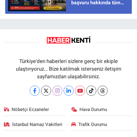
başvuru hakkında tüm
cevaplar
Türkiye'den haberleri sizlere genç bir ekiple
ulaştırıyoruz... Bize katılmak isterseniz iletişim
sayfamızdan ulaşabilirsiniz.
Nöbetçi Eczaneler
Hava Durumu
İstanbul Namaz Vakitleri
Trafik Durumu