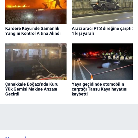
Kardere Köyü'nde Samanlık
Arazi aracı PTS direğine çarptı:
Yangını Kontrol Altına Alındı
1 kişi yaralı
Çanakkale Boğazı'nda Kuru
Yaya geçidinde otomobilin
Yük Gemisi Makine Arızası
çarptığı Tansu Kaya hayatını
Geçirdi
kaybetti