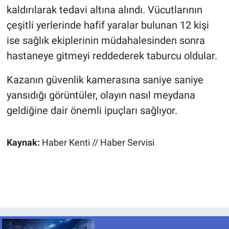
kaldırılarak tedavi altına alındı. Vücutlarının
çeşitli yerlerinde hafif yaralar bulunan 12 kişi
ise sağlık ekiplerinin müdahalesinden sonra
hastaneye gitmeyi reddederek taburcu oldular.
Kazanın güvenlik kamerasına saniye saniye
yansıdığı görüntüler, olayın nasıl meydana
geldiğine dair önemli ipuçları sağlıyor.
Kaynak:
Haber Kenti // Haber Servisi